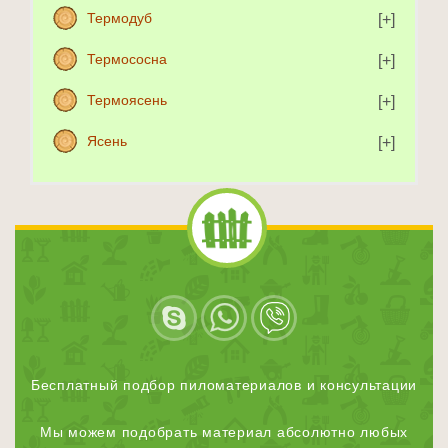
Термодуб
Термососна
Термоясень
Ясень
Бесплатный подбор пиломатериалов и консультации
Мы можем подобрать материал абсолютно любых