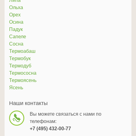
Липа
Ольха
Орех
Осина
Падук
Сапеле
Сосна
Термоабаш
Термобук
Термодуб
Термососна
Термоясень
Ясень
Наши контакты
Вы можете связаться с нами по
телефонам:
+7 (495) 432-00-77