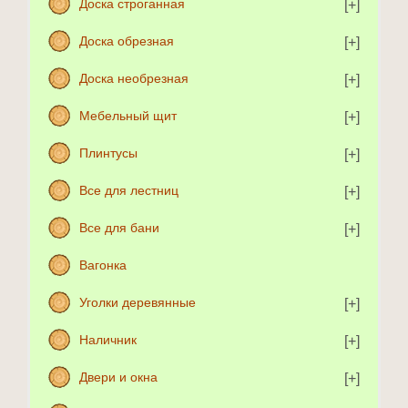
Доска строганная
Доска обрезная
Доска необрезная
Мебельный щит
Плинтусы
Все для лестниц
Все для бани
Вагонка
Уголки деревянные
Наличник
Двери и окна