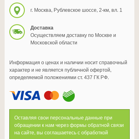
г. Москва, Рублевское шоссе, 2-км, вл. 1
Доставка
Осуществляем доставку по Москве и
Московской области
Информация о ценах и наличии носит справочный
характер и не является публичной офертой,
определяемой положениями ст. 437 ГК РФ.
Оставляя свои персональные данные при
обращении к нам через формы обратной связи
на сайте, вы соглашаетесь с обработкой