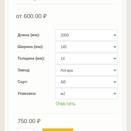
от
600.00
₽
Длина (мм)
Ширина (мм)
Толщина (мм)
Завод
Сорт
Упаковка
Очистить
750.00
₽