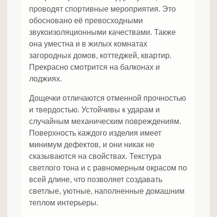
проводят спортивные мероприятия. Это
обосновано её превосходными
звукоизоляционными качествами. Также
она уместна и в жилых комнатах
загородных домов, коттеджей, квартир.
Прекрасно смотрится на балконах и
лоджиях.
Дощечки отличаются отменной прочностью
и твердостью. Устойчивы к ударам и
случайным механическим повреждениям.
Поверхность каждого изделия имеет
минимум дефектов, и они никак не
сказываются на свойствах. Текстура
светлого тона и с равномерным окрасом по
всей длине, что позволяет создавать
светлые, уютные, наполненные домашним
теплом интерьеры.