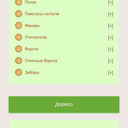
Полок
Плинтусы-галтели
Фанера
Утеплители
Ворота
Откатные Ворота
Заборы
Дерево