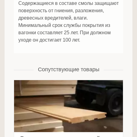
Содержащиеся в составе смолы защищают
поверхность от гниения, разложения,
древесных вредителей, влаги.
Минимальный срок службы покрытия из
вагонки составляет 25 лет. При должном
уходе он достигает 100 лет.
Сопутствующие товары