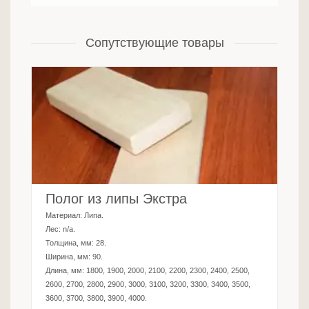
Сопутствующие товары
Полог из липы Экстра
Материал:
Липа
.
Лес:
n/a
.
Толщина, мм:
28
.
Ширина, мм:
90
.
Длина, мм:
1800, 1900, 2000, 2100, 2200, 2300, 2400, 2500,
2600, 2700, 2800, 2900, 3000, 3100, 3200, 3300, 3400, 3500,
3600, 3700, 3800, 3900, 4000
.