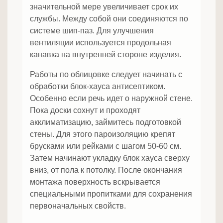
значительной мере увеличивает срок их
службы. Между собой они соединяются по
системе шип-паз. Для улучшения
вентиляции используется продольная
канавка на внутренней стороне изделия.
Работы по облицовке следует начинать с
обработки блок-хауса антисептиком.
Особенно если речь идет о наружной стене.
Пока доски сохнут и проходят
акклиматизацию, займитесь подготовкой
стены. Для этого пароизоляцию крепят
брусками или рейками с шагом 50-60 см.
Затем начинают укладку блок хауса сверху
вниз, от пола к потолку. После окончания
монтажа поверхность вскрывается
специальными пропитками для сохранения
первоначальных свойств.