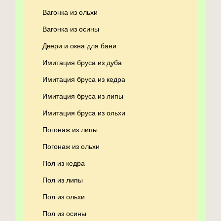
Вагонка из ольхи
Вагонка из осины
Двери и окна для бани
Имитация бруса из дуба
Имитация бруса из кедра
Имитация бруса из липы
Имитация бруса из ольхи
Погонаж из липы
Погонаж из ольхи
Пол из кедра
Пол из липы
Пол из ольхи
Пол из осины