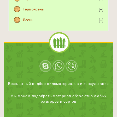
Термоясень
Ясень
Бесплатный подбор пиломатериалов и консультации
Мы можем подобрать материал абсолютно любых
размеров и сортов