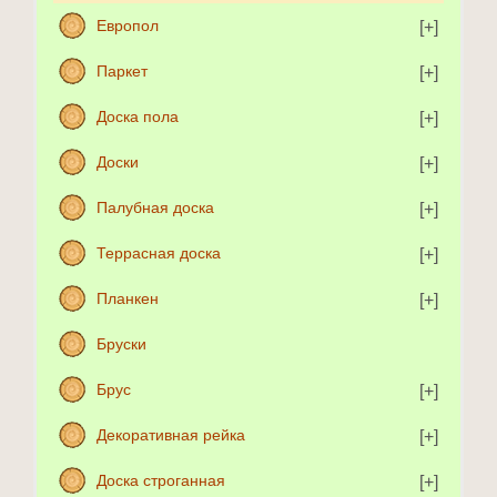
Европол
Паркет
Доска пола
Доски
Палубная доска
Террасная доска
Планкен
Бруски
Брус
Декоративная рейка
Доска строганная