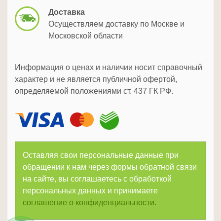
Доставка
Осуществляем доставку по Москве и
Московской области
Информация о ценах и наличии носит справочный
характер и не является публичной офертой,
определяемой положениями ст. 437 ГК РФ.
Оставляя свои персональные данные при
обращении к нам через формы обратной связи
на сайте, вы соглашаетесь с обработкой
персональных данных и принимаете
соглашение о конфиденциальности.