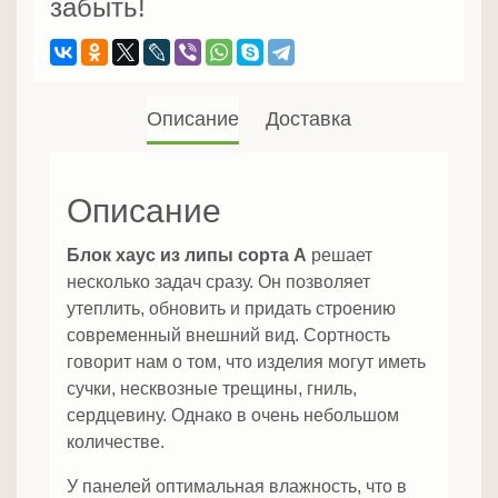
забыть!
Описание
Доставка
Описание
Блок хаус из липы сорта А
решает
несколько задач сразу. Он позволяет
утеплить, обновить и придать строению
современный внешний вид. Сортность
говорит нам о том, что изделия могут иметь
сучки, несквозные трещины, гниль,
сердцевину. Однако в очень небольшом
количестве.
У панелей оптимальная влажность, что в