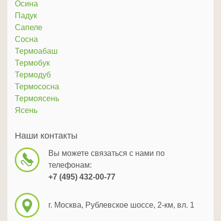
Осина
Падук
Сапеле
Сосна
Термоабаш
Термобук
Термодуб
Термососна
Термоясень
Ясень
Наши контакты
Вы можете связаться с нами по
телефонам:
+7 (495) 432-00-77
г. Москва, Рублевское шоссе, 2-км, вл. 1