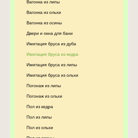
Вагонка из липы
Вагонка из ольхи
Вагонка из осины
Двери и окна для бани
Имитация бруса из дуба
Имитация бруса из кедра
Имитация бруса из липы
Имитация бруса из ольхи
Погонаж из липы
Погонаж из ольхи
Пол из кедра
Пол из липы
Пол из ольхи
Пол из осины