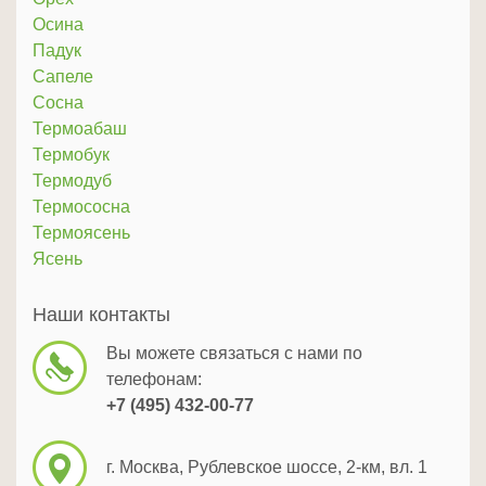
Осина
Падук
Сапеле
Сосна
Термоабаш
Термобук
Термодуб
Термососна
Термоясень
Ясень
Наши контакты
Вы можете связаться с нами по
телефонам:
+7 (495) 432-00-77
г. Москва, Рублевское шоссе, 2-км, вл. 1