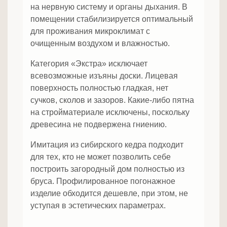
на нервную систему и органы дыхания. В
помещении стабилизируется оптимальный
для проживания микроклимат с
очищенным воздухом и влажностью.
Категория «Экстра» исключает
всевозможные изъяны доски. Лицевая
поверхность полностью гладкая, нет
сучков, сколов и зазоров. Какие-либо пятна
на стройматериале исключены, поскольку
древесина не подвержена гниению.
Имитация из сибирского кедра подходит
для тех, кто не может позволить себе
построить загородный дом полностью из
бруса. Профилированное погонажное
изделие обходится дешевле, при этом, не
уступая в эстетических параметрах.