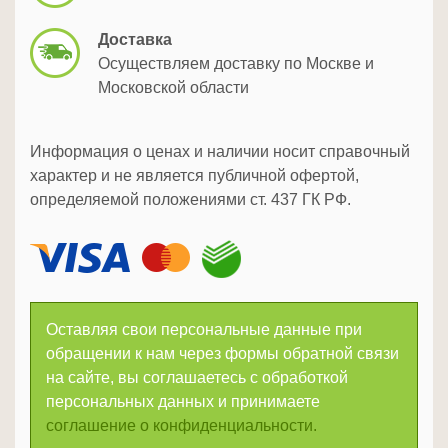
Доставка
Осуществляем доставку по Москве и
Московской области
Информация о ценах и наличии носит справочный
характер и не является публичной офертой,
определяемой положениями ст. 437 ГК РФ.
Оставляя свои персональные данные при
обращении к нам через формы обратной связи
на сайте, вы соглашаетесь с обработкой
персональных данных и принимаете
соглашение о конфиденциальности.