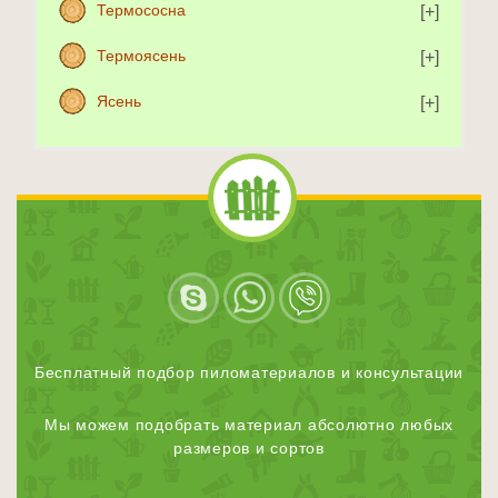
Термососна
Термоясень
Ясень
Бесплатный подбор пиломатериалов и консультации
Мы можем подобрать материал абсолютно любых
размеров и сортов