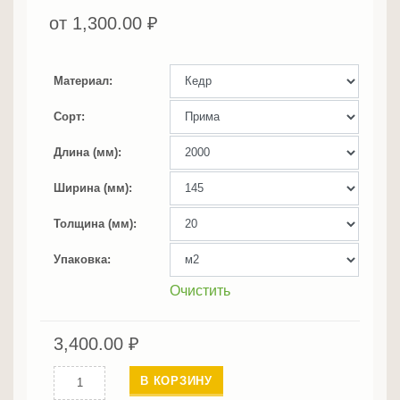
от
1,300.00
₽
Материал
Сорт
Длина (мм)
Ширина (мм)
Толщина (мм)
Упаковка
Очистить
3,400.00
₽
Количество
В КОРЗИНУ
Имитация