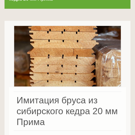
Имитация бруса из
сибирского кедра 20 мм
Прима