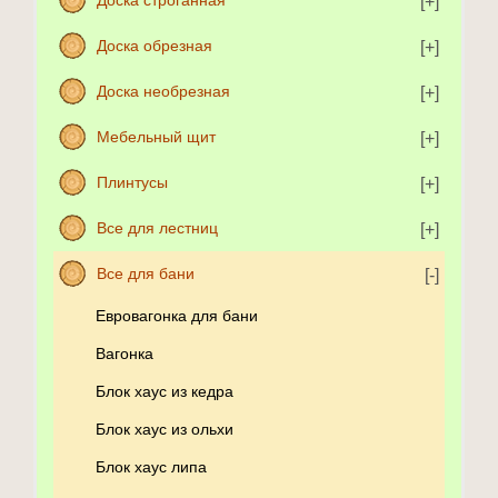
Доска обрезная
Доска необрезная
Мебельный щит
Плинтусы
Все для лестниц
Все для бани
Евровагонка для бани
Вагонка
Блок хаус из кедра
Блок хаус из ольхи
Блок хаус липа