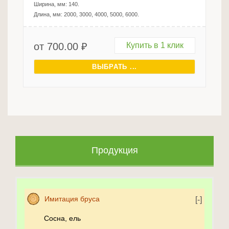
Ширина, мм:
140
.
Длина, мм:
2000, 3000, 4000, 5000, 6000
.
от
700.00
₽
Купить в 1 клик
ВЫБРАТЬ ...
Продукция
Имитация бруса
Сосна, ель