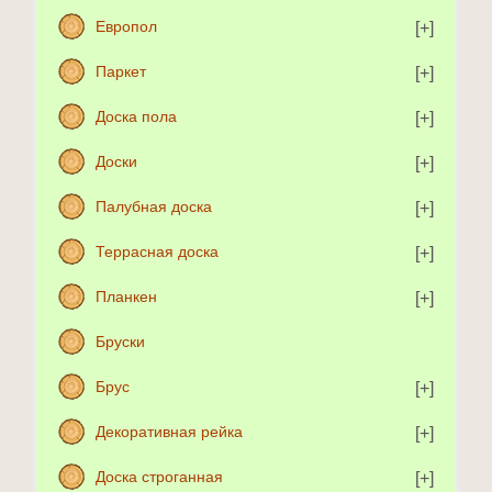
Европол
Паркет
Доска пола
Доски
Палубная доска
Террасная доска
Планкен
Бруски
Брус
Декоративная рейка
Доска строганная