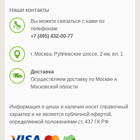
Наши контакты
Вы можете связаться с нами по
телефонам:
+7 (495) 432-00-77
г. Москва, Рублевское шоссе, 2-км, вл. 1
Доставка
Осуществляем доставку по Москве и
Московской области
Информация о ценах и наличии носит справочный
характер и не является публичной офертой,
определяемой положениями ст. 437 ГК РФ.