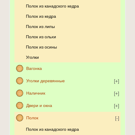
Полок из канадского кедра
Полок из кедра
Полок из липы
Полок из ольхи
Полок из осины
Уголки
Вагонка
Уголки деревянные
Наличник
Двери и окна
Полок
Полок из канадского кедра