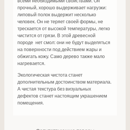
всеми необходимыми свойствами. Он
прочный, хорошо выдерживает нагрузки:
липовый полок выдержит несколько
человек. Он не теряет своей формы, не
трескается от высокой температуры, легко
чистится от грязи. В этой древесной
породе нет смол: они не будут выделяться
на поверхности под действием жары и
обжигать кожу. Само дерево также мало
нагревается.
Экологическая чистота станет
дополнительным достоинством материала.
А чистая текстура без визуальных
дефектов станет настоящим украшением
помещения.