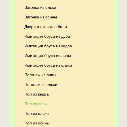
Вагонка из ольхи
Вагонка из осины
Двери и окна для бани
Имитация бруса из дуба
Имитация бруса из кедра
Имитация бруса из липы
Имитация бруса из ольхи
Погонаж из липы
Погонаж из ольхи
Пол из кедра
Пол из липы
Пол из ольхи
Пол из осины