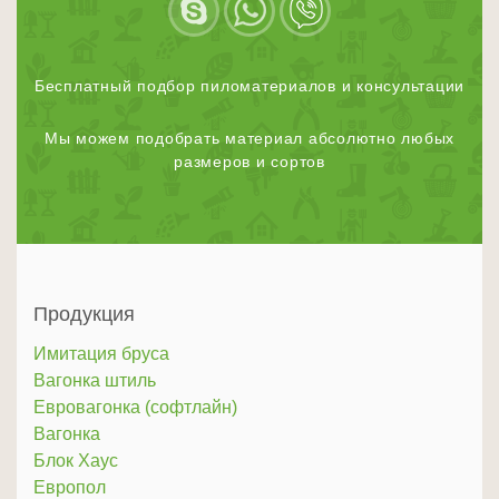
Бесплатный подбор пиломатериалов и консультации
Мы можем подобрать материал абсолютно любых
размеров и сортов
Продукция
Имитация бруса
Вагонка штиль
Евровагонка (софтлайн)
Вагонка
Блок Хаус
Европол