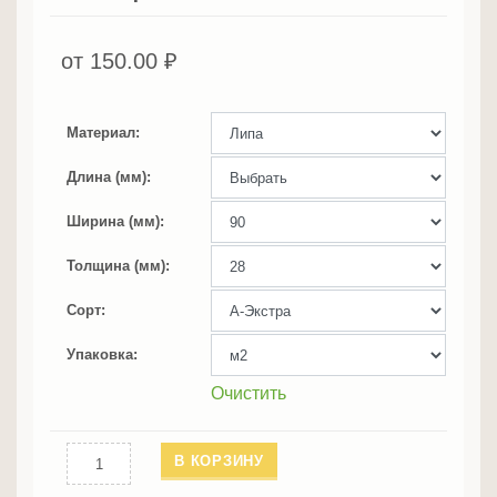
от
150.00
₽
Материал
Длина (мм)
Ширина (мм)
Толщина (мм)
Сорт
Упаковка
Очистить
Количество
В КОРЗИНУ
Полог