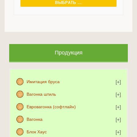
ВЫБРАТЬ ...
Продукция
Имитация бруса
Вагонка штиль
Евровагонка (софтлайн)
Вагонка
Блок Хаус