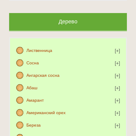
Дерево
Лиственница
Сосна
Ангарская сосна
Абаш
Амарант
Американский орех
Береза