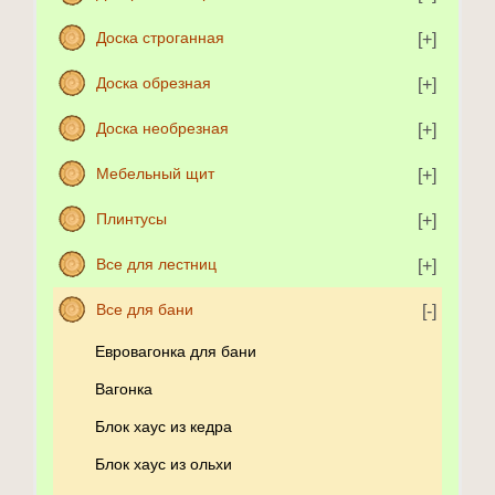
Доска строганная
Доска обрезная
Доска необрезная
Мебельный щит
Плинтусы
Все для лестниц
Все для бани
Евровагонка для бани
Вагонка
Блок хаус из кедра
Блок хаус из ольхи