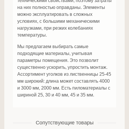
техническими свойствами, поэтому затраты
на них полностью оправданы. Элементы
можно эксплуатировать в сложных
условиях, с большими механическими
нагрузками, при резких колебаниях
температуры.
Мы предлагаем выбирать самые
подходящие материалы, учитывая
параметры помещения. Это позволит
существенно ускорить, упростить монтаж.
Ассортимент уголков из лиственницы 25-45
мм широкий: длина может составлять 4000
и 3000 мм, 2000 мм. Есть пиломатериалы с
шириной 25, 30 и 40 мм, 45 и 35 мм.
Сопутствующие товары