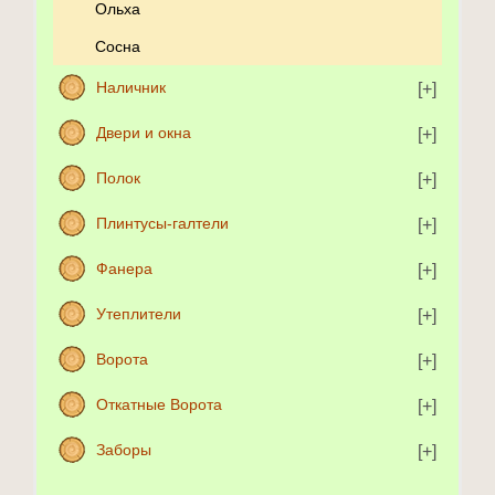
Ольха
Сосна
Наличник
Двери и окна
Полок
Плинтусы-галтели
Фанера
Утеплители
Ворота
Откатные Ворота
Заборы