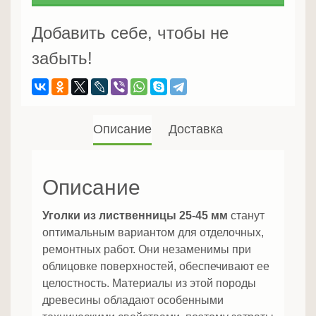
из
лиственницы
Добавить себе, чтобы не
забыть!
Описание
Доставка
Описание
Уголки из лиственницы 25-45 мм
станут
оптимальным вариантом для отделочных,
ремонтных работ. Они незаменимы при
облицовке поверхностей, обеспечивают ее
целостность. Материалы из этой породы
древесины обладают особенными