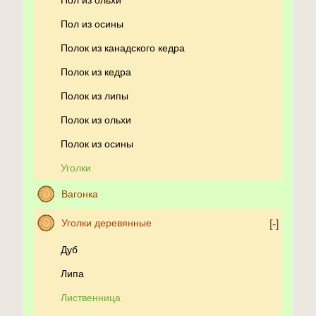
Пол из осины
Полок из канадского кедра
Полок из кедра
Полок из липы
Полок из ольхи
Полок из осины
Уголки
Вагонка
Уголки деревянные
Дуб
Липа
Лиственница