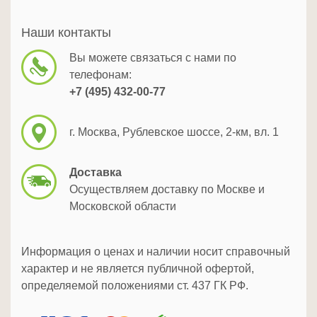
Наши контакты
Вы можете связаться с нами по
телефонам:
+7 (495) 432-00-77
г. Москва, Рублевское шоссе, 2-км, вл. 1
Доставка
Осуществляем доставку по Москве и
Московской области
Информация о ценах и наличии носит справочный
характер и не является публичной офертой,
определяемой положениями ст. 437 ГК РФ.