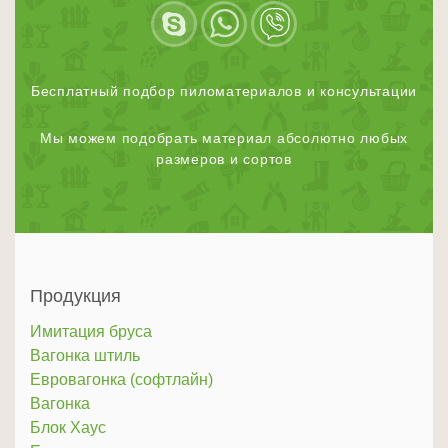
Бесплатный подбор пиломатериалов и консультации
Мы можем подобрать материал абсолютно любых
размеров и сортов
Продукция
Имитация бруса
Вагонка штиль
Евровагонка (софтлайн)
Вагонка
Блок Хаус