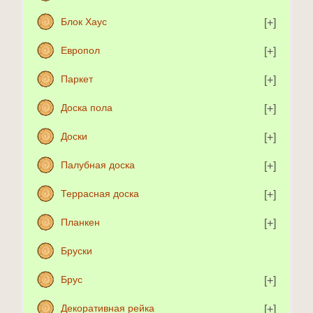
Блок Хаус
Европол
Паркет
Доска пола
Доски
Палубная доска
Террасная доска
Планкен
Бруски
Брус
Декоративная рейка