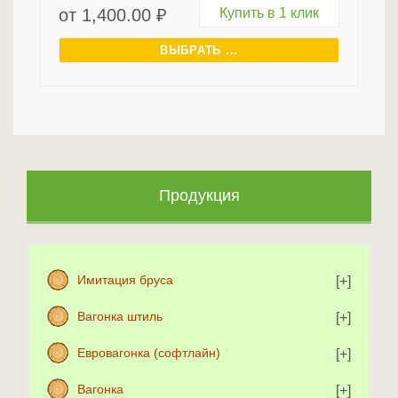
от
1,400.00
₽
Купить в 1 клик
ВЫБРАТЬ ...
Продукция
Имитация бруса
Вагонка штиль
Евровагонка (софтлайн)
Вагонка