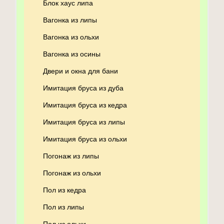
Блок хаус липа
Вагонка из липы
Вагонка из ольхи
Вагонка из осины
Двери и окна для бани
Имитация бруса из дуба
Имитация бруса из кедра
Имитация бруса из липы
Имитация бруса из ольхи
Погонаж из липы
Погонаж из ольхи
Пол из кедра
Пол из липы
Пол из ольхи