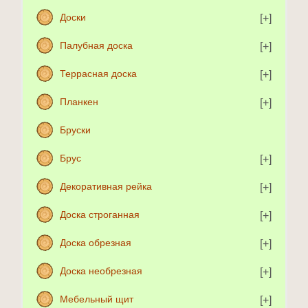
Доски
Палубная доска
Террасная доска
Планкен
Бруски
Брус
Декоративная рейка
Доска строганная
Доска обрезная
Доска необрезная
Мебельный щит