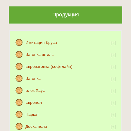
Продукция
Имитация бруса
Вагонка штиль
Евровагонка (софтлайн)
Вагонка
Блок Хаус
Европол
Паркет
Доска пола