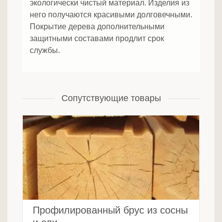
экологически чистый материал. Изделия из
него получаются красивыми долговечными.
Покрытие дерева дополнительными
защитными составами продлит срок
службы.
Сопутствующие товары
Профилированный брус из сосны