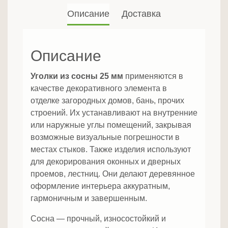
Описание
Доставка
Описание
Уголки из сосны 25 мм
применяются в
качестве декоративного элемента в
отделке загородных домов, бань, прочих
строений. Их устанавливают на внутренние
или наружные углы помещений, закрывая
возможные визуальные погрешности в
местах стыков. Также изделия используют
для декорирования оконных и дверных
проемов, лестниц. Они делают деревянное
оформление интерьера аккуратным,
гармоничным и завершенным.
Сосна — прочный, износостойкий и