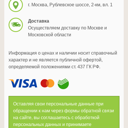
г. Москва, Рублевское шоссе, 2-км, вл. 1
Доставка
Осуществляем доставку по Москве и
Московской области
Информация о ценах и наличии носит справочный
характер и не является публичной офертой,
определяемой положениями ст. 437 ГК РФ.
Оставляя свои персональные данные при
обращении к нам через формы обратной связи
на сайте, вы соглашаетесь с обработкой
персональных данных и принимаете