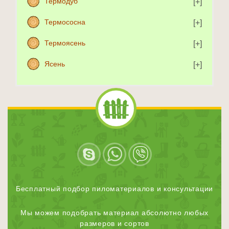
Термодуб
Термососна
Термоясень
Ясень
Бесплатный подбор пиломатериалов и консультации
Мы можем подобрать материал абсолютно любых
размеров и сортов