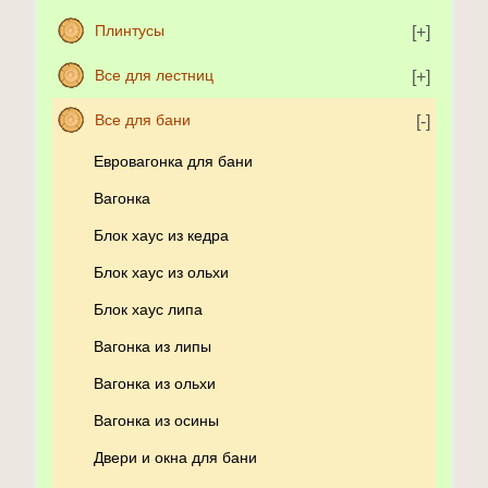
Плинтусы
Все для лестниц
Все для бани
Евровагонка для бани
Вагонка
Блок хаус из кедра
Блок хаус из ольхи
Блок хаус липа
Вагонка из липы
Вагонка из ольхи
Вагонка из осины
Двери и окна для бани