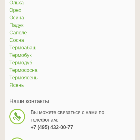
Ольха
Орех
Осина
Падук
Сапеле
Сосна
Термоабаш
Термобук
Термодуб
Термососна
Термоясень
Ясень
Наши контакты
Вы можете связаться с нами по
телефонам:
+7 (495) 432-00-77