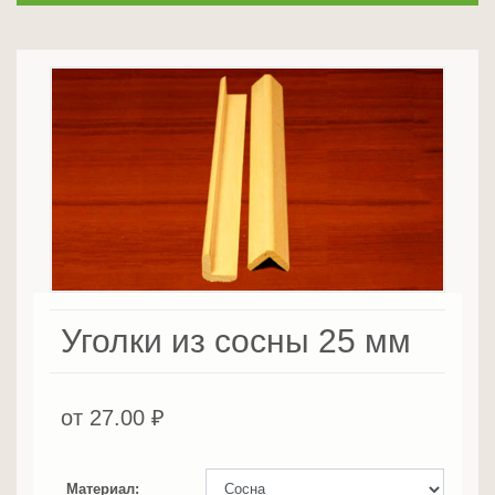
Уголки из сосны 25 мм
от
27.00
₽
Материал