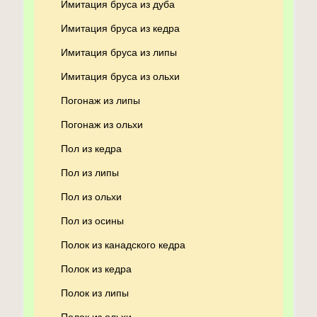
Имитация бруса из дуба
Имитация бруса из кедра
Имитация бруса из липы
Имитация бруса из ольхи
Погонаж из липы
Погонаж из ольхи
Пол из кедра
Пол из липы
Пол из ольхи
Пол из осины
Полок из канадского кедра
Полок из кедра
Полок из липы
Полок из ольхи