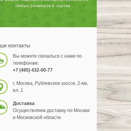
любых размеров и сортов
ши контакты
Вы можете связаться с нами по
телефонам:
+7 (495) 432-00-77
г. Москва, Рублевское шоссе, 2-км,
вл. 1
Доставка
Осуществляем доставку по Москве
и Московской области