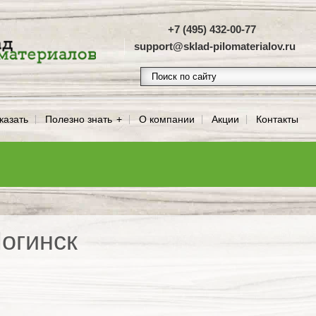
+7 (495) 432-00-77
support@sklad-pilomaterialov.ru
казать
Полезно знать
О компании
Акции
Контакты
огинск