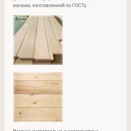
вагонки, изготовленной по ГОСТу.