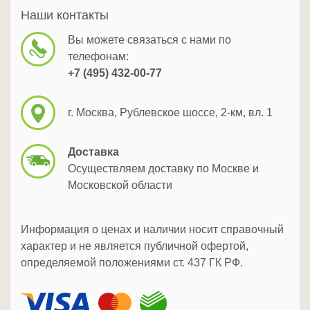
Наши контакты
Вы можете связаться с нами по
телефонам:
+7 (495) 432-00-77
г. Москва, Рублевское шоссе, 2-км, вл. 1
Доставка
Осуществляем доставку по Москве и
Московской области
Информация о ценах и наличии носит справочный
характер и не является публичной офертой,
определяемой положениями ст. 437 ГК РФ.