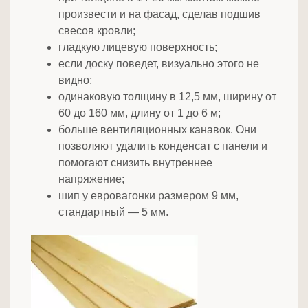
произвести и на фасад, сделав подшив
свесов кровли;
гладкую лицевую поверхность;
если доску поведет, визуально этого не
видно;
одинаковую толщину в 12,5 мм, ширину от
60 до 160 мм, длину от 1 до 6 м;
больше вентиляционных канавок. Они
позволяют удалить конденсат с панели и
помогают снизить внутреннее
напряжение;
шип у евровагонки размером 9 мм,
стандартный — 5 мм.