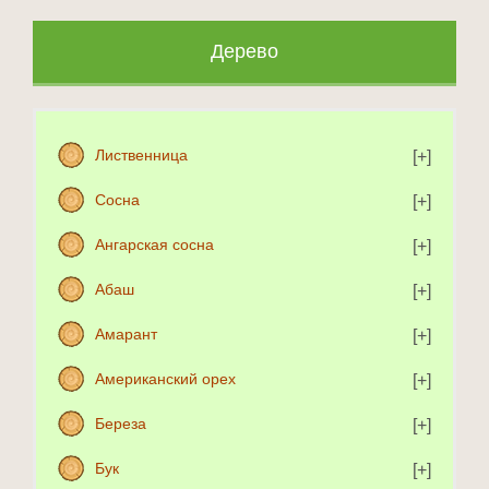
Дерево
Лиственница
Сосна
Ангарская сосна
Абаш
Амарант
Американский орех
Береза
Бук