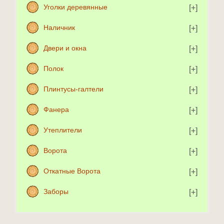
Уголки деревянные
Наличник
Двери и окна
Полок
Плинтусы-галтели
Фанера
Утеплители
Ворота
Откатные Ворота
Заборы