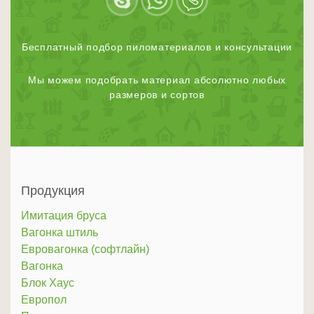
Бесплатный подбор пиломатериалов и консультации
Мы можем подобрать материал абсолютно любых
размеров и сортов
Продукция
Имитация бруса
Вагонка штиль
Евровагонка (софтлайн)
Вагонка
Блок Хаус
Европол