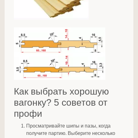
Как выбрать хорошую
вагонку? 5 советов от
профи
Просматривайте шипы и пазы, когда
получите партию. Выберите несколько