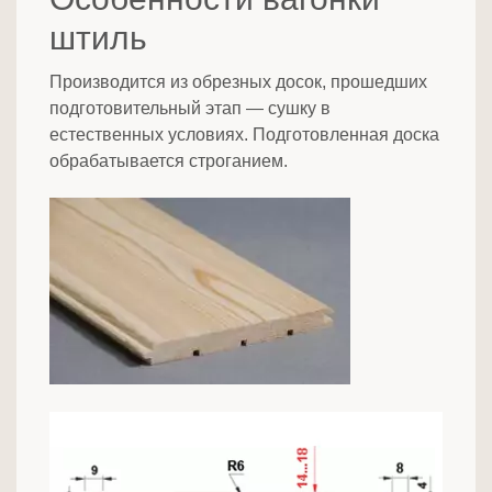
штиль
Производится из обрезных досок, прошедших
подготовительный этап — сушку в
естественных условиях. Подготовленная доска
обрабатывается строганием.