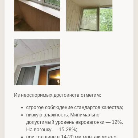
Из неоспоримых достоинств отметим:
строгое соблюдение стандартов качества;
низкую влажность. Минимально
допустимый уровень евровагонки — 12%.
На вагонку — 15-28%;
при толщине в 14-20 мм монтаж можно