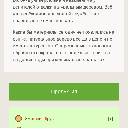
Вагонка универсальна и незаменима у
ценителей отделки натуральным деревом. Всё,
что необходимо для долгой службы, -это
правильно её смонтировать.
Какие бы материалы сегодня не появлялись на
рынке, натуральное дерево всегда в цене и не
имеет конкурентов. Современные технологии
обработки сохраняют все полезные свойства
на долгие годы при минимальных затратах.
Продукция
Имитация бруса