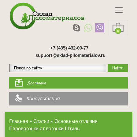
0
+7 (495) 432-00-77
support@sklad-pilomaterialov.ru
Доставка
Консультация
Главная
»
Статьи
»
Основные отличия
Евровагонки от вагонки Штиль