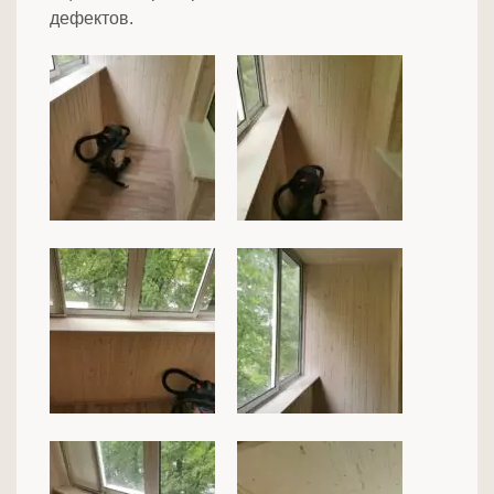
дефектов.