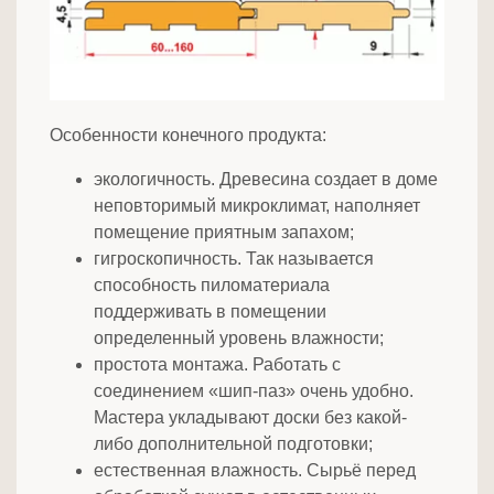
Особенности конечного продукта:
экологичность. Древесина создает в доме
неповторимый микроклимат, наполняет
помещение приятным запахом;
гигроскопичность. Так называется
способность пиломатериала
поддерживать в помещении
определенный уровень влажности;
простота монтажа. Работать с
соединением «шип-паз» очень удобно.
Мастера укладывают доски без какой-
либо дополнительной подготовки;
естественная влажность. Сырьё перед