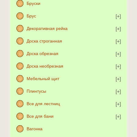
Бруски
Брус
Декоративная рейка
Доска строганная
Доска обрезная
Доска необрезная
Мебельный щит
Плинтусы
Все для лестниц
Все для бани
Вагонка