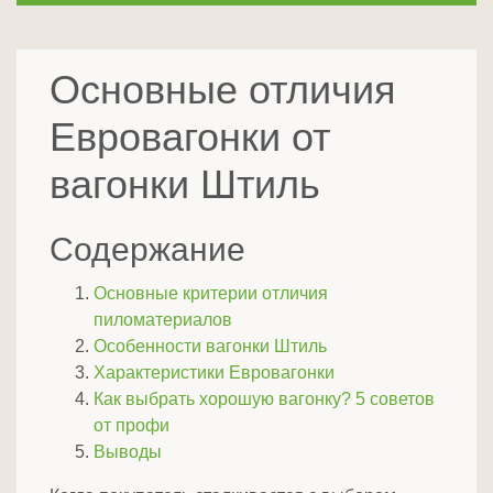
Основные отличия
Евровагонки от
вагонки Штиль
Содержание
Основные критерии отличия
пиломатериалов
Особенности вагонки Штиль
Характеристики Евровагонки
Как выбрать хорошую вагонку? 5 советов
от профи
Выводы