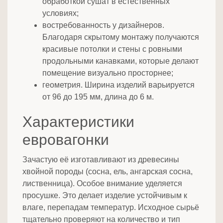
обработкой сушат в естественных
условиях;
востребованность у дизайнеров.
Благодаря скрытому монтажу получаются
красивые потолки и стены с ровными
продольными канавками, которые делают
помещение визуально просторнее;
геометрия. Ширина изделий варьируется
от 96 до 195 мм, длина до 6 м.
Характеристики
евровагонки
Зачастую её изготавливают из древесины
хвойной породы (сосна, ель, ангарская сосна,
лиственница). Особое внимание уделяется
просушке. Это делает изделие устойчивым к
влаге, перепадам температур. Исходное сырьё
тщательно проверяют на количество и тип