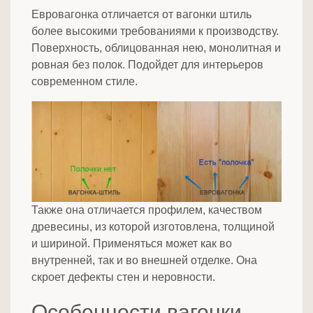
Евровагонка отличается от вагонки штиль
более высокими требованиями к производству.
Поверхность, облицованная нею, монолитная и
ровная без полок. Подойдет для интерьеров
современном стиле.
Также она отличается профилем, качеством
древесины, из которой изготовлена, толщиной
и шириной. Применяться может как во
внутренней, так и во внешней отделке. Она
скроет дефекты стен и неровности.
Особенности вагонки