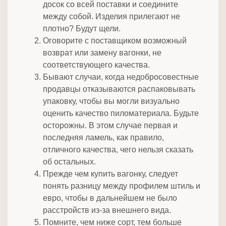
досок со всей поставки и соедините
между собой. Изделия прилегают не
плотно? Будут щели.
Оговорите с поставщиком возможный
возврат или замену вагонки, не
соответствующего качества.
Бывают случаи, когда недобросовестные
продавцы отказываются распаковывать
упаковку, чтобы вы могли визуально
оценить качество пиломатериала. Будьте
осторожны. В этом случае первая и
последняя ламель, как правило,
отличного качества, чего нельзя сказать
об остальных.
Прежде чем купить вагонку, следует
понять разницу между профилем штиль и
евро, чтобы в дальнейшем не было
расстройств из-за внешнего вида.
Помните, чем ниже сорт, тем больше