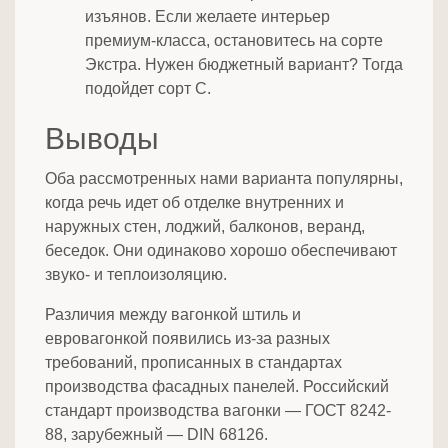
изъянов. Если желаете интерьер
премиум-класса, остановитесь на сорте
Экстра. Нужен бюджетный вариант? Тогда
подойдет сорт С.
Выводы
Оба рассмотренных нами варианта популярны,
когда речь идет об отделке внутренних и
наружных стен, лоджий, балконов, веранд,
беседок. Они одинаково хорошо обеспечивают
звуко- и теплоизоляцию.
Различия между вагонкой штиль и
евровагонкой появились из-за разных
требований, прописанных в стандартах
производства фасадных панелей. Российский
стандарт производства вагонки — ГОСТ 8242-
88, зарубежный — DIN 68126.