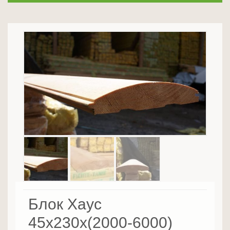
Блок Хаус
45х230х(2000-6000)