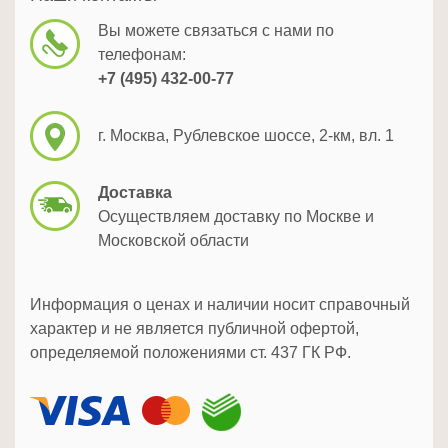
Вы можете связаться с нами по
телефонам:
+7 (495) 432-00-77
г. Москва, Рублевское шоссе, 2-км, вл. 1
Доставка
Осуществляем доставку по Москве и
Московской области
Информация о ценах и наличии носит справочный
характер и не является публичной офертой,
определяемой положениями ст. 437 ГК РФ.