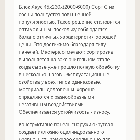
Блок Хаус 45х230х(2000-6000) Сорт С из
сосны пользуется повышенной
популярностью. Такое решение становится
оптимальным, поскольку соблюдается
баланс отличных характеристик, хорошей
цены. Это достижимо благодаря типу
панелей. Мастера отмечают: сортировка
выполняется на заключительном этапе,
когда сырье уже прошло полную обработку
в несколько шагов. Эксплуатационные
свойства у всех типов одинаковые.
Материалы долговечны, хорошо
справляются с разнообразными
негативным воздействиями.
Обеспечивается устойчивость к износу.
Конструктивно панель снаружи округлая,
создает иллюзию оцилиндрованного
бревна. Есть замковое соединение для