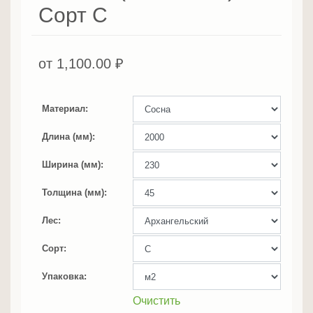
Сорт С
от
1,100.00
₽
Материал
Длина (мм)
Ширина (мм)
Толщина (мм)
Лес
Сорт
Упаковка
Очистить