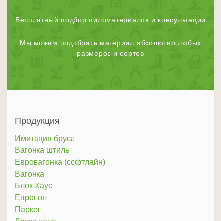
Бесплатный подбор пиломатериалов и консультации
Мы можем подобрать материал абсолютно любых
размеров и сортов
Продукция
Имитация бруса
Вагонка штиль
Евровагонка (софтлайн)
Вагонка
Блок Хаус
Европол
Паркет