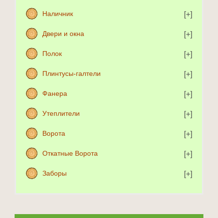
Наличник
Двери и окна
Полок
Плинтусы-галтели
Фанера
Утеплители
Ворота
Откатные Ворота
Заборы