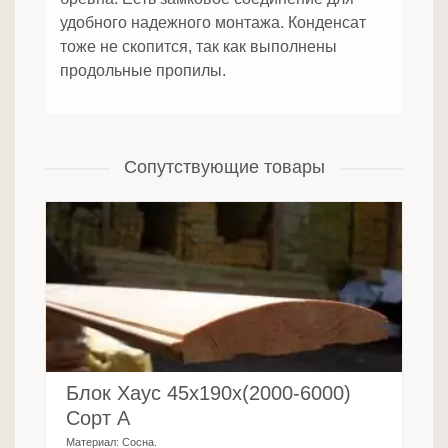
удобного надежного монтажа. Конденсат
тоже не скопится, так как выполнены
продольные пропилы.
Сопутствующие товары
Блок Хаус 45х190х(2000-6000)
Сорт А
Материал:
Сосна
.