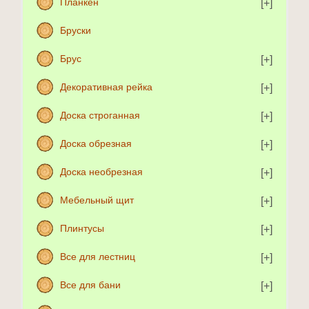
Планкен
Бруски
Брус
Декоративная рейка
Доска строганная
Доска обрезная
Доска необрезная
Мебельный щит
Плинтусы
Все для лестниц
Все для бани