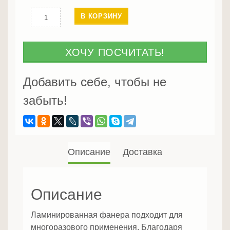
Количество
В КОРЗИНУ
Ламинированная
фанера
18х1550х3000
ХОЧУ ПОСЧИТАТЬ!
Добавить себе, чтобы не
забыть!
Описание
Доставка
Описание
Ламинированная фанера подходит для
многоразового применения. Благодаря