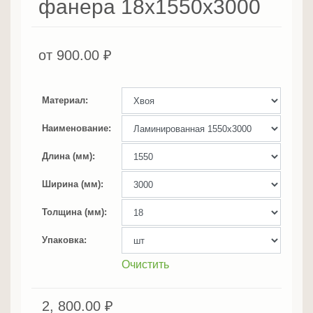
фанера 18х1550х3000
от
900.00
₽
Материал
Наименование
Длина (мм)
Ширина (мм)
Толщина (мм)
Упаковка
Очистить
2, 800.00
₽