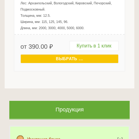
Лес:
Архангельский, Вологодский, Кировский, Печорский,
Подмосковный
.
Толщина, мм:
12.5
.
Ширина, мм:
115, 125, 145, 96
.
Длина, мм:
2000, 3000, 4000, 5000, 6000
.
от
390.00
₽
Купить в 1 клик
ВЫБРАТЬ ...
Продукция