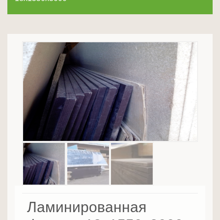
Ламинированная