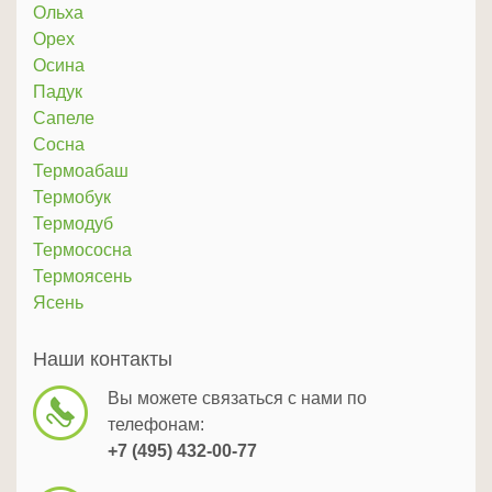
Ольха
Орех
Осина
Падук
Сапеле
Сосна
Термоабаш
Термобук
Термодуб
Термососна
Термоясень
Ясень
Наши контакты
Вы можете связаться с нами по
телефонам:
+7 (495) 432-00-77