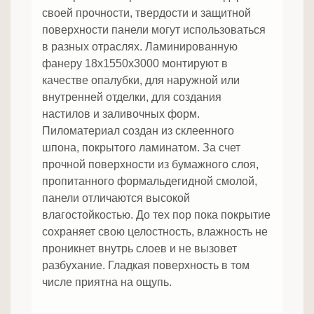
своей прочности, твердости и защитной
поверхности панели могут использоваться
в разных отраслях. Ламинированную
фанеру 18х1550х3000 монтируют в
качестве опалубки, для наружной или
внутренней отделки, для создания
настилов и заливочных форм.
Пиломатериал создан из склеенного
шпона, покрытого ламинатом. За счет
прочной поверхности из бумажного слоя,
пропитанного формальдегидной смолой,
панели отличаются высокой
влагостойкостью. До тех пор пока покрытие
сохраняет свою целостность, влажность не
проникнет внутрь слоев и не вызовет
разбухание. Гладкая поверхность в том
числе приятна на ощупь.