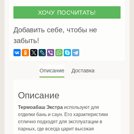
Экстра
ХОЧУ ПОСЧИТАТЬ!
Добавить себе, чтобы не
забыть!
Описание
Доставка
Описание
Термоабаш Экстра
используют для
отделки бань и саун. Его характеристики
отлично подходят для эксплуатации в
парных, где всегда царит высокая