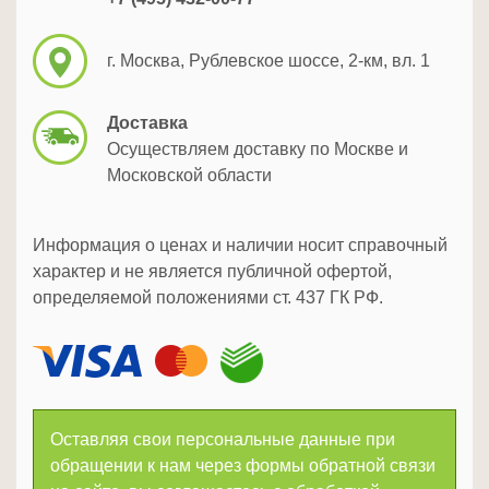
г. Москва, Рублевское шоссе, 2-км, вл. 1
Доставка
Осуществляем доставку по Москве и
Московской области
Информация о ценах и наличии носит справочный
характер и не является публичной офертой,
определяемой положениями ст. 437 ГК РФ.
Оставляя свои персональные данные при
обращении к нам через формы обратной связи