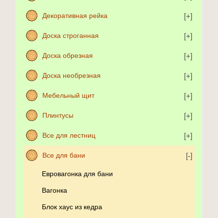
Декоративная рейка
Доска строганная
Доска обрезная
Доска необрезная
Мебельный щит
Плинтусы
Все для лестниц
Все для бани
Евровагонка для бани
Вагонка
Блок хаус из кедра