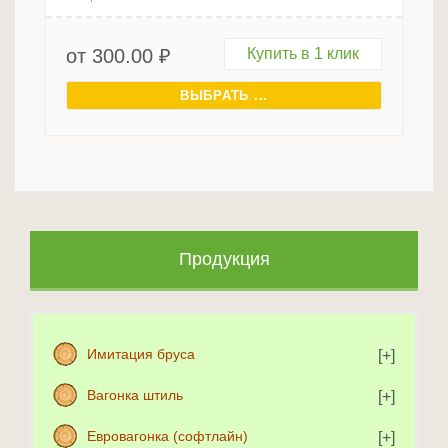
от
300.00
₽
Купить в 1 клик
ВЫБРАТЬ ...
Продукция
Имитация бруса
Вагонка штиль
Евровагонка (софтлайн)