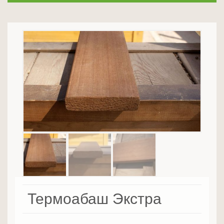
Термоабаш Экстра