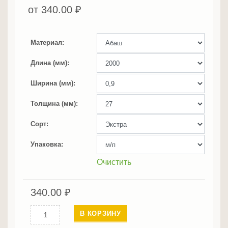
от
340.00
₽
Материал
Длина (мм)
Ширина (мм)
Толщина (мм)
Сорт
Упаковка
Очистить
340.00
₽
Количество
В КОРЗИНУ
Термоабаш