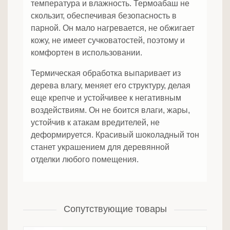
температура и влажность. Термоабаш не
скользит, обеспечивая безопасность в
парной. Он мало нагревается, не обжигает
кожу, не имеет сучковатостей, поэтому и
комфортен в использовании.
Термическая обработка выпаривает из
дерева влагу, меняет его структуру, делая
еще крепче и устойчивее к негативным
воздействиям. Он не боится влаги, жары,
устойчив к атакам вредителей, не
деформируется. Красивый шоколадный тон
станет украшением для деревянной
отделки любого помещения.
Сопутствующие товары