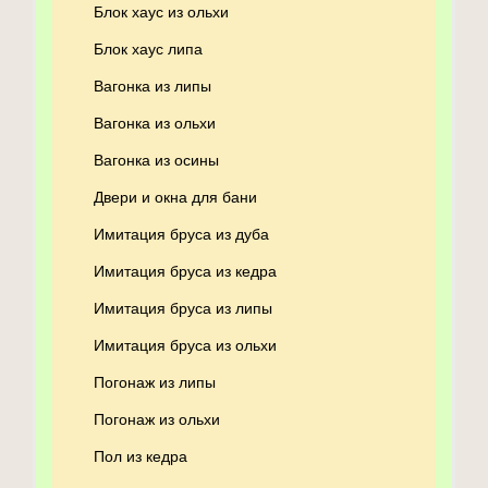
Блок хаус из ольхи
Блок хаус липа
Вагонка из липы
Вагонка из ольхи
Вагонка из осины
Двери и окна для бани
Имитация бруса из дуба
Имитация бруса из кедра
Имитация бруса из липы
Имитация бруса из ольхи
Погонаж из липы
Погонаж из ольхи
Пол из кедра