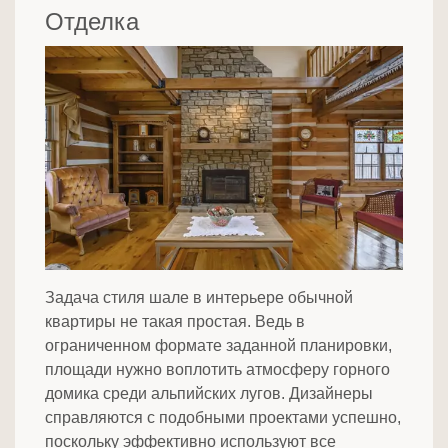
Отделка
Задача стиля шале в интерьере обычной
квартиры не такая простая. Ведь в
ограниченном формате заданной планировки,
площади нужно воплотить атмосферу горного
домика среди альпийских лугов. Дизайнеры
справляются с подобными проектами успешно,
поскольку эффективно используют все