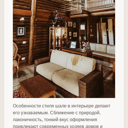
Особенности стиля шале в интерьере делают
его узнаваемым. Сближение с природой,
лаконичность, тонкий вкус оформления
привлекают современных хозяев домов и