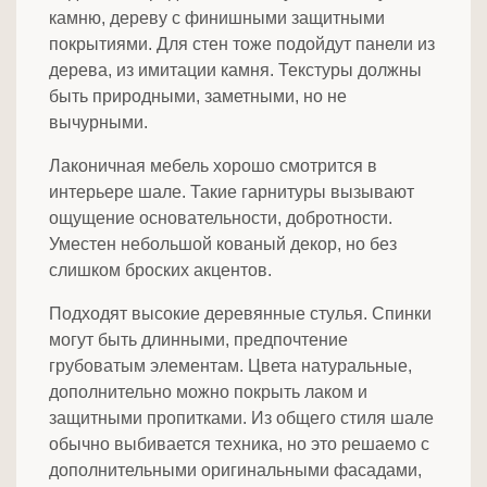
камню, дереву с финишными защитными
покрытиями. Для стен тоже подойдут панели из
дерева, из имитации камня. Текстуры должны
быть природными, заметными, но не
вычурными.
Лаконичная мебель хорошо смотрится в
интерьере шале. Такие гарнитуры вызывают
ощущение основательности, добротности.
Уместен небольшой кованый декор, но без
слишком броских акцентов.
Подходят высокие деревянные стулья. Спинки
могут быть длинными, предпочтение
грубоватым элементам. Цвета натуральные,
дополнительно можно покрыть лаком и
защитными пропитками. Из общего стиля шале
обычно выбивается техника, но это решаемо с
дополнительными оригинальными фасадами,