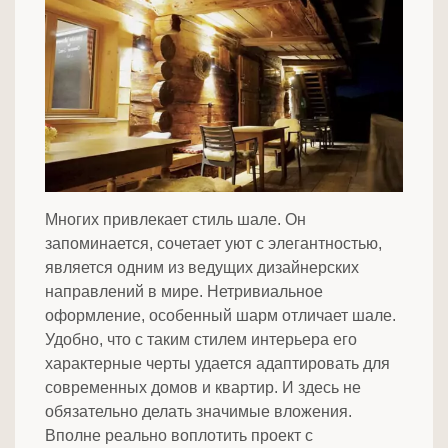
Многих привлекает стиль шале. Он
запоминается, сочетает уют с элегантностью,
является одним из ведущих дизайнерских
направлений в мире. Нетривиальное
оформление, особенный шарм отличает шале.
Удобно, что с таким стилем интерьера его
характерные черты удается адаптировать для
современных домов и квартир. И здесь не
обязательно делать значимые вложения.
Вполне реально воплотить проект с