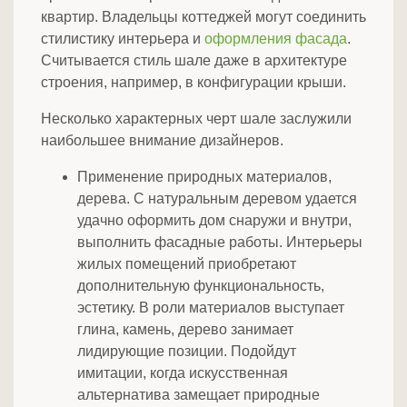
квартир. Владельцы коттеджей могут соединить
стилистику интерьера и
оформления фасада
.
Считывается стиль шале даже в архитектуре
строения, например, в конфигурации крыши.
Несколько характерных черт шале заслужили
наибольшее внимание дизайнеров.
Применение природных материалов,
дерева. С натуральным деревом удается
удачно оформить дом снаружи и внутри,
выполнить фасадные работы. Интерьеры
жилых помещений приобретают
дополнительную функциональность,
эстетику. В роли материалов выступает
глина, камень, дерево занимает
лидирующие позиции. Подойдут
имитации, когда искусственная
альтернатива замещает природные