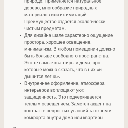
природе. Применяется натуральное
дерево, многообразие природных
материалов или их имитаций.
Преимущество отдается экологически
чистым предметам.
Для дизайна шале характерно ощущение
простора, хорошее освещение,
минимализм. В любом помещении должно
быть больше свободного пространства.
Это те самые квартиры и дома, про
которые можно сказать, что в них «и
дышится легче».
Внутреннее оформление, атмосфера
интерьеров воплощают уют,
защищенность. Это подчеркивается
теплым освещением. Заметен акцент на
контрасте непростых условий за окном и
комфорта внутри дома или квартиры.