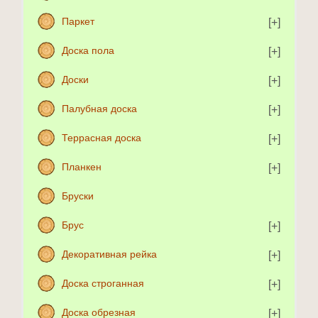
Паркет
Доска пола
Доски
Палубная доска
Террасная доска
Планкен
Бруски
Брус
Декоративная рейка
Доска строганная
Доска обрезная