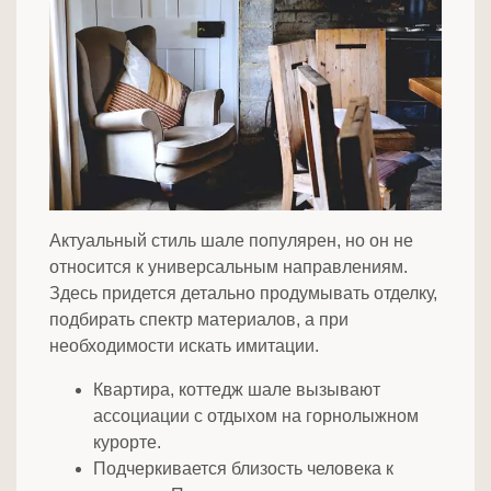
Актуальный стиль шале популярен, но он не
относится к универсальным направлениям.
Здесь придется детально продумывать отделку,
подбирать спектр материалов, а при
необходимости искать имитации.
Квартира, коттедж шале вызывают
ассоциации с отдыхом на горнолыжном
курорте.
Подчеркивается близость человека к