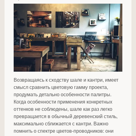
Возвращаясь к сходству шале и кантри, имеет
смысл сравнить цветовую гамму проекта,
продумать детально особенности палитры.
Когда особенности применения конкретных
оттенков не соблюдены, шале как раз легко
превращается в обычный деревенский стиль,
максимально сближается с кантри. Важно
помнить о спектре цветов-проводников: они