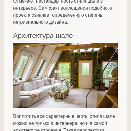
Отмечают нестандартность стиля шале в
интерьере. Сам факт воплощения подобного
проекта означает определенную степень
нетривиального дизайна.
Архитектура шале
Воплотить все характерные черты стиля шале
можно не только в интерьере, но и в самой
архитектуре строения. Такая перспектива