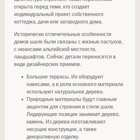
открыта перед теми, кто создает
индивидуальный проект собственного
коттеджа, дачи или загородного дома.
Исторически отличительные особенности
домов шале были связаны с жизнью пастухов,
с нюансами альпийской местности,
ландшафтов. Сейчас детали переносятся в
виде дизайнерских приемов.
Большие террасы. Их оборудуют
навесами, а в роли основного материала
используют натуральное дерево.
Природные материалы будут главным
акцентом для строения в стиле шале.
Лидирующие позиции занимает дерево,
камень. Из дерева изготавливают
несущие конструкции, а также
декоративную отделку.