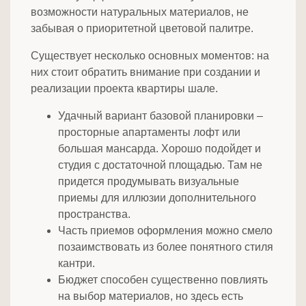
возможности натуральных материалов, не
забывая о приоритетной цветовой палитре.
Существует несколько основных моментов: на
них стоит обратить внимание при создании и
реализации проекта квартиры шале.
Удачный вариант базовой планировки –
просторные апартаменты лофт или
большая мансарда. Хорошо подойдет и
студия с достаточной площадью. Там не
придется продумывать визуальные
приемы для иллюзии дополнительного
пространства.
Часть приемов оформления можно смело
позаимствовать из более понятного стиля
кантри.
Бюджет способен существенно повлиять
на выбор материалов, но здесь есть