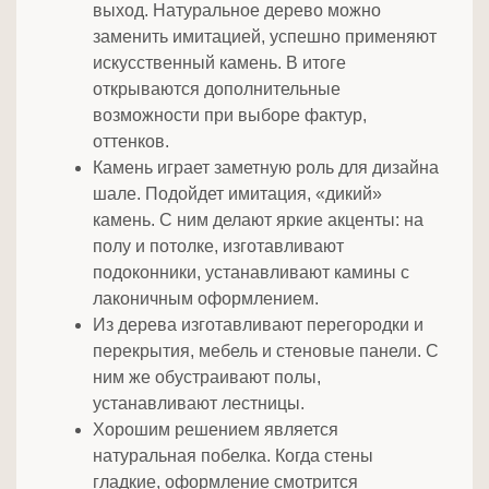
выход. Натуральное дерево можно
заменить имитацией, успешно применяют
искусственный камень. В итоге
открываются дополнительные
возможности при выборе фактур,
оттенков.
Камень играет заметную роль для дизайна
шале. Подойдет имитация, «дикий»
камень. С ним делают яркие акценты: на
полу и потолке, изготавливают
подоконники, устанавливают камины с
лаконичным оформлением.
Из дерева изготавливают перегородки и
перекрытия, мебель и стеновые панели. С
ним же обустраивают полы,
устанавливают лестницы.
Хорошим решением является
натуральная побелка. Когда стены
гладкие, оформление смотрится