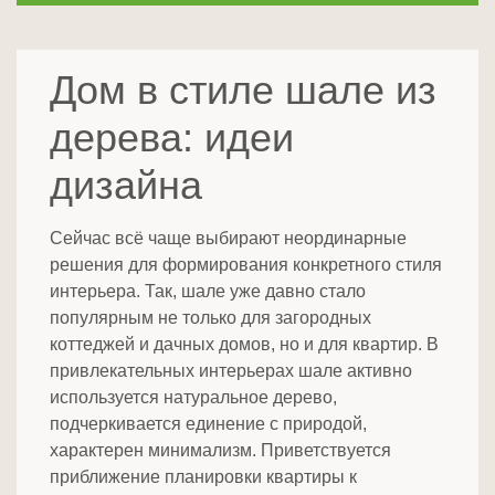
Дом в стиле шале из
дерева: идеи
дизайна
Сейчас всё чаще выбирают неординарные
решения для формирования конкретного стиля
интерьера. Так, шале уже давно стало
популярным не только для загородных
коттеджей и дачных домов, но и для квартир. В
привлекательных интерьерах шале активно
используется натуральное дерево,
подчеркивается единение с природой,
характерен минимализм. Приветствуется
приближение планировки квартиры к