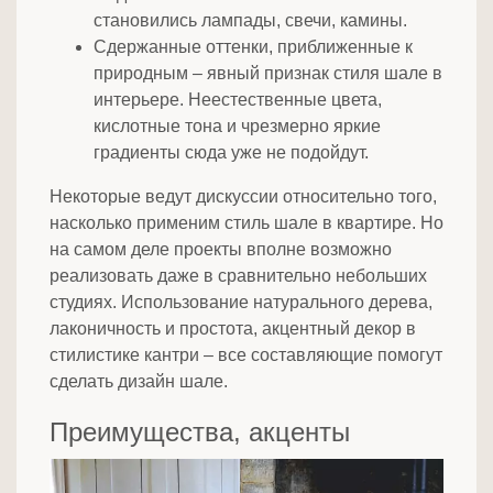
становились лампады, свечи, камины.
Сдержанные оттенки, приближенные к
природным – явный признак стиля шале в
интерьере. Неестественные цвета,
кислотные тона и чрезмерно яркие
градиенты сюда уже не подойдут.
Некоторые ведут дискуссии относительно того,
насколько применим стиль шале в квартире. Но
на самом деле проекты вполне возможно
реализовать даже в сравнительно небольших
студиях. Использование натурального дерева,
лаконичность и простота, акцентный декор в
стилистике кантри – все составляющие помогут
сделать дизайн шале.
Преимущества, акценты