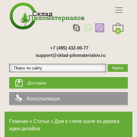
0
+7 (495) 432-00-77
support@sklad-pilomaterialov.ru
Доставка
Консультация
Главная
»
Статьи
»
Дом в стиле шале из дерева:
идеи дизайна