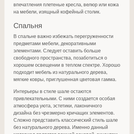
впечатления плетеные кресла, велюр или кожа
на мебели, изящный кофейный столик.
Спальня
В спальне важно избежать перегруженности
предметами мебели, декоративными
элементами. Следует оставить больше
свободного пространства, позаботиться о
хорошем освещении в теплом спектре. Хорошо
подходит мебель из натурального дерева,
мягкие ковры, приглушенная цветовая гамма.
Интерьеры в стиле шале остаются
привлекательными. С ними создается особая
атмосфера уюта, эстетики, лаконичного
дизайна без чрезмерно кричащих элементов.
Сложно представить классический стиль шале
без натурального дерева. Именно данный