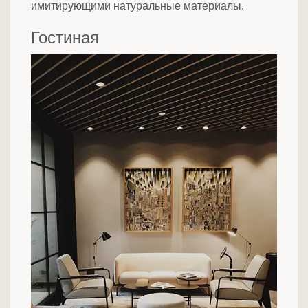
имитирующими натуральные материалы.
Гостиная