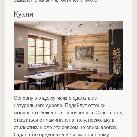
Кухня
Основную отделку можно сделать из
натурального дерева. Подойдут оттенки
молочного, бежевого, коричневого. Стоит сразу
отказаться от ламината на полу, поскольку в
стилистику шале это совсем не вписывается.
Отдавайте предпочтение искусственному