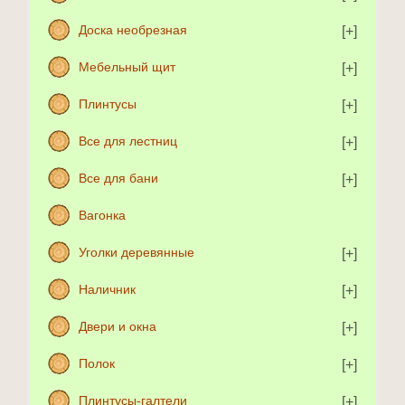
Доска необрезная
Мебельный щит
Плинтусы
Все для лестниц
Все для бани
Вагонка
Уголки деревянные
Наличник
Двери и окна
Полок
Плинтусы-галтели