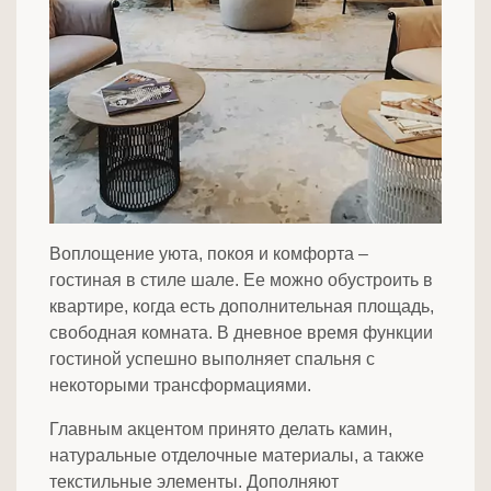
Воплощение уюта, покоя и комфорта –
гостиная в стиле шале. Ее можно обустроить в
квартире, когда есть дополнительная площадь,
свободная комната. В дневное время функции
гостиной успешно выполняет спальня с
некоторыми трансформациями.
Главным акцентом принято делать камин,
натуральные отделочные материалы, а также
текстильные элементы. Дополняют