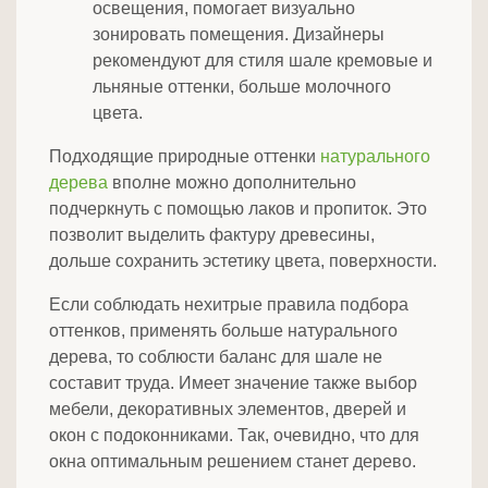
освещения, помогает визуально
зонировать помещения. Дизайнеры
рекомендуют для стиля шале кремовые и
льняные оттенки, больше молочного
цвета.
Подходящие природные оттенки
натурального
дерева
вполне можно дополнительно
подчеркнуть с помощью лаков и пропиток. Это
позволит выделить фактуру древесины,
дольше сохранить эстетику цвета, поверхности.
Если соблюдать нехитрые правила подбора
оттенков, применять больше натурального
дерева, то соблюсти баланс для шале не
составит труда. Имеет значение также выбор
мебели, декоративных элементов, дверей и
окон с подоконниками. Так, очевидно, что для
окна оптимальным решением станет дерево.