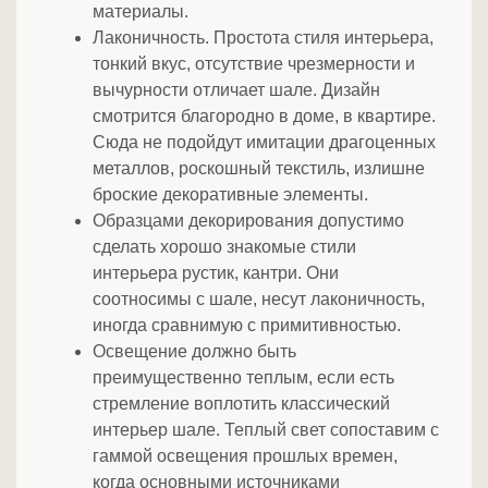
материалы.
Лаконичность. Простота стиля интерьера,
тонкий вкус, отсутствие чрезмерности и
вычурности отличает шале. Дизайн
смотрится благородно в доме, в квартире.
Сюда не подойдут имитации драгоценных
металлов, роскошный текстиль, излишне
броские декоративные элементы.
Образцами декорирования допустимо
сделать хорошо знакомые стили
интерьера рустик, кантри. Они
соотносимы с шале, несут лаконичность,
иногда сравнимую с примитивностью.
Освещение должно быть
преимущественно теплым, если есть
стремление воплотить классический
интерьер шале. Теплый свет сопоставим с
гаммой освещения прошлых времен,
когда основными источниками