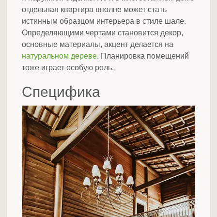
отдельная квартира вполне может стать
истинным образцом интерьера в стиле шале.
Определяющими чертами становится декор,
основные материалы, акцент делается на
натуральном дереве
. Планировка помещений
тоже играет особую роль.
Специфика