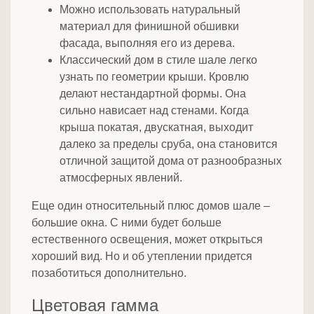
Можно использовать натуральный
материал для финишной обшивки
фасада, выполняя его из дерева.
Классический дом в стиле шале легко
узнать по геометрии крыши. Кровлю
делают нестандартной формы. Она
сильно нависает над стенами. Когда
крыша покатая, двускатная, выходит
далеко за пределы сруба, она становится
отличной защитой дома от разнообразных
атмосферных явлений.
Еще один относительный плюс домов шале –
большие окна. С ними будет больше
естественного освещения, может открыться
хороший вид. Но и об утеплении придется
позаботиться дополнительно.
Цветовая гамма