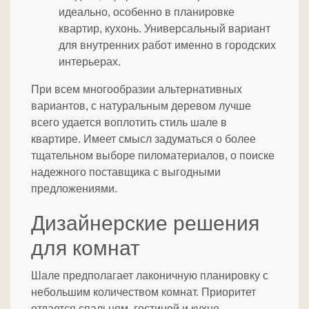
идеально, особенно в планировке
квартир, кухонь. Универсальный вариант
для внутренних работ именно в городских
интерьерах.
При всем многообразии альтернативных
вариантов, с натуральным деревом лучше
всего удается воплотить стиль шале в
квартире. Имеет смысл задуматься о более
тщательном выборе пиломатериалов, о поиске
надежного поставщика с выгодными
предложениями.
Дизайнерские решения
для комнат
Шале предполагает лаконичную планировку с
небольшим количеством комнат. Приоритет
отдается спальням, гостиной и кухне.