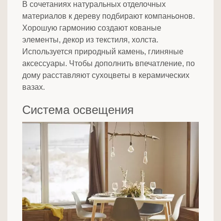
В сочетаниях натуральных отделочных
материалов к дереву подбирают компаньонов.
Хорошую гармонию создают кованые
элементы, декор из текстиля, холста.
Используется природный камень, глиняные
аксессуары. Чтобы дополнить впечатление, по
дому расставляют сухоцветы в керамических
вазах.
Система освещения