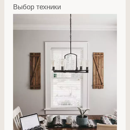
Выбор техники