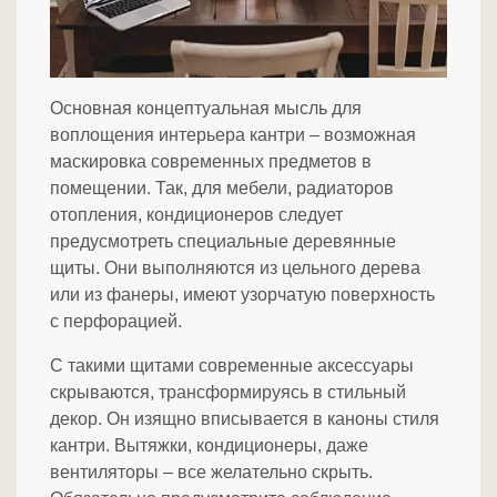
Основная концептуальная мысль для
воплощения интерьера кантри – возможная
маскировка современных предметов в
помещении. Так, для мебели, радиаторов
отопления, кондиционеров следует
предусмотреть специальные деревянные
щиты. Они выполняются из цельного дерева
или из фанеры, имеют узорчатую поверхность
с перфорацией.
С такими щитами современные аксессуары
скрываются, трансформируясь в стильный
декор. Он изящно вписывается в каноны стиля
кантри. Вытяжки, кондиционеры, даже
вентиляторы – все желательно скрыть.