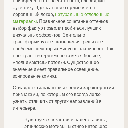
приобретен ноты элегантности, очевидную
аутентику. Здесь активно применяется
деревянный декор,
натуральные отделочные
материалы
. Правильное сочетание оттенков,
выбор фактур позволит добиться лучших
визуальных эффектов. Зрительно
трансформируются помещения, решаются
проблемы некоторых минусов планировок. Так,
пространство зрительно кажется больше,
«поднимаются» потолки. Существенное
значение имеет правильное освещение,
зонирование комнат.
Обладает стиль кантри и своими характерными
признаками, по которым его всегда легко
узнать, отличить от других направлений в
интерьере.
Чувствуется в кантри и налет старины,
этнические мотивы. В стиле интерьера