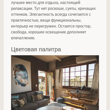
лучшее место для отдыха, настоящей
релаксации. Тут нет роскоши, суеты, кричащих
оттенков. Элегантность всегда сочетается с
практичностью, вещи функциональны,
интерьер не перегружен. Остается простор,
свобода, хорошее освещение дополняет
впечатление.
Цветовая палитра