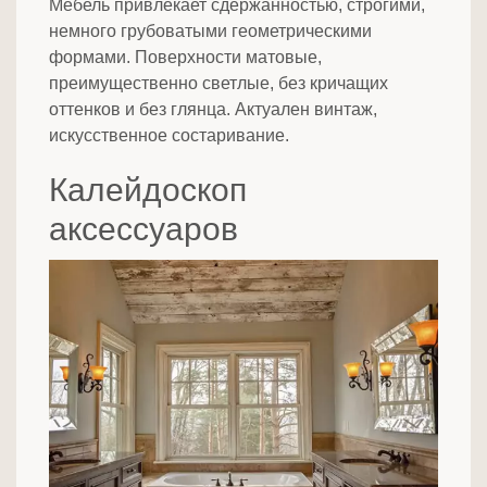
Мебель привлекает сдержанностью, строгими,
немного грубоватыми геометрическими
формами. Поверхности матовые,
преимущественно светлые, без кричащих
оттенков и без глянца. Актуален винтаж,
искусственное состаривание.
Калейдоскоп
аксессуаров