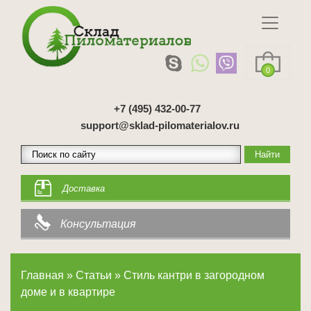
0
+7 (495) 432-00-77
support@sklad-pilomaterialov.ru
Доставка
Консультация
Главная
»
Статьи
»
Стиль кантри в загородном
доме и в квартире