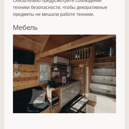
Обязательно предусмотрите соблюдение
техники безопасности, чтобы декоративные
предметы не мешали работе техники.
Мебель