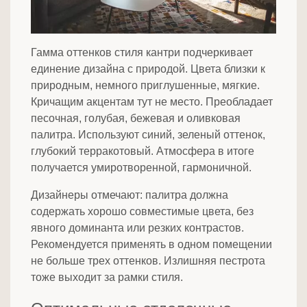
Гамма оттенков стиля кантри подчеркивает
единение дизайна с природой. Цвета близки к
природным, немного приглушенные, мягкие.
Кричащим акцентам тут не место. Преобладает
песочная, голубая, бежевая и оливковая
палитра. Используют синий, зеленый оттенок,
глубокий терракотовый. Атмосфера в итоге
получается умиротворенной, гармоничной.
Дизайнеры отмечают: палитра должна
содержать хорошо совместимые цвета, без
явного доминанта или резких контрастов.
Рекомендуется применять в одном помещении
не больше трех оттенков. Излишняя пестрота
тоже выходит за рамки стиля.