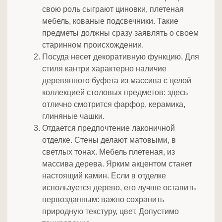
свою роль сыграют циновки, плетеная
мебель, кованые подсвечники. Такие
предметы должны сразу заявлять о своем
старинном происхождении.
Посуда несет декоративную функцию. Для
стиля кантри характерно наличие
деревянного буфета из массива с целой
коллекцией столовых предметов: здесь
отлично смотрится фарфор, керамика,
глиняные чашки.
Отдается предпочтение лаконичной
отделке. Стены делают матовыми, в
светлых тонах. Мебель плетеная, из
массива дерева. Ярким акцентом станет
настоящий камин. Если в отделке
используется дерево, его лучше оставить
первозданным: важно сохранить
природную текстуру, цвет. Допустимо