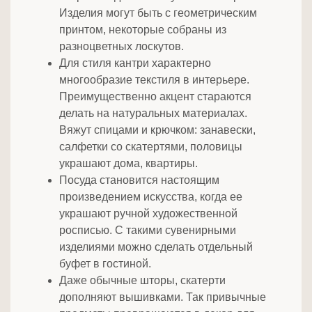
Изделия могут быть с геометрическим
принтом, некоторые собраны из
разноцветных лоскутов.
Для стиля кантри характерно
многообразие текстиля в интерьере.
Преимущественно акцент стараются
делать на натуральных материалах.
Вяжут спицами и крючком: занавески,
салфетки со скатертями, половицы
украшают дома, квартиры.
Посуда становится настоящим
произведением искусства, когда ее
украшают ручной художественной
росписью. С такими сувенирными
изделиями можно сделать отдельный
буфет в гостиной.
Даже обычные шторы, скатерти
дополняют вышивками. Так привычные