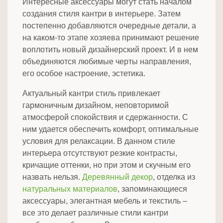
Интересные аксессуары могут стать началом
создания стиля кантри в интерьере. Затем
постепенно добавляются очередные детали, а
на каком-то этапе хозяева принимают решение
воплотить новый дизайнерский проект. И в нем
объединяются любимые черты направления,
его особое настроение, эстетика.
Актуальный кантри стиль привлекает
гармоничным дизайном, неповторимой
атмосферой спокойствия и сдержанности. С
ним удается обеспечить комфорт, оптимальные
условия для релаксации. В данном стиле
интерьера отсутствуют резкие контрасты,
кричащие оттенки, но при этом и скучным его
назвать нельзя.
Деревянный декор
, отделка из
натуральных материалов
, запоминающиеся
аксессуары, элегантная мебель и текстиль –
все это делает различные стили кантри