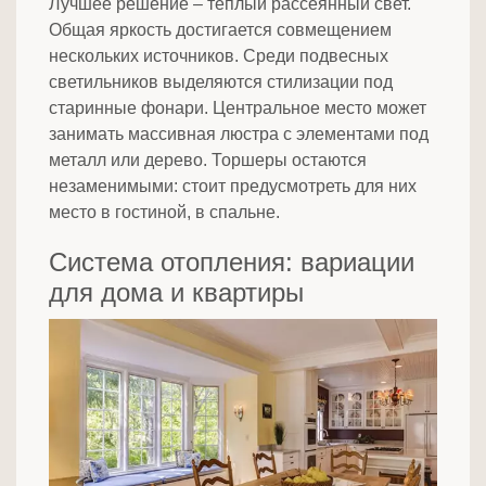
Лучшее решение – теплый рассеянный свет.
Общая яркость достигается совмещением
нескольких источников. Среди подвесных
светильников выделяются стилизации под
старинные фонари. Центральное место может
занимать массивная люстра с элементами под
металл или дерево. Торшеры остаются
незаменимыми: стоит предусмотреть для них
место в гостиной, в спальне.
Система отопления: вариации
для дома и квартиры