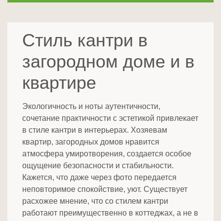
Стиль кантри в
загородном доме и в
квартире
Экологичность и ноты аутентичности,
сочетание практичности с эстетикой привлекает
в стиле кантри в интерьерах. Хозяевам
квартир, загородных домов нравится
атмосфера умиротворения, создается особое
ощущение безопасности и стабильности.
Кажется, что даже через фото передается
неповторимое спокойствие, уют. Существует
расхожее мнение, что со стилем кантри
работают преимущественно в коттеджах, а не в