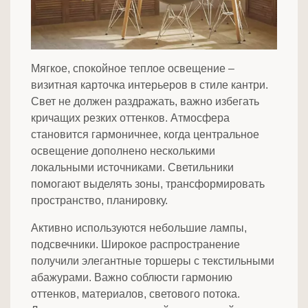
Мягкое, спокойное теплое освещение –
визитная карточка интерьеров в стиле кантри.
Свет не должен раздражать, важно избегать
кричащих резких оттенков. Атмосфера
становится гармоничнее, когда центральное
освещение дополнено несколькими
локальными источниками. Светильники
помогают выделять зоны, трансформировать
пространство, планировку.
Активно используются небольшие лампы,
подсвечники. Широкое распространение
получили элегантные торшеры с текстильными
абажурами. Важно соблюсти гармонию
оттенков, материалов, светового потока.