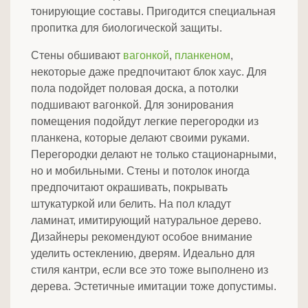
тонирующие составы. Пригодится специальная
пропитка для биологической защиты.
Стены обшивают
вагонкой
,
планкеном
,
некоторые даже предпочитают блок хаус. Для
пола подойдет половая доска, а потолки
подшивают вагонкой. Для зонирования
помещения подойдут легкие перегородки из
планкена, которые делают своими руками.
Перегородки делают не только стационарными,
но и мобильными. Стены и потолок иногда
предпочитают окрашивать, покрывать
штукатуркой или белить. На пол кладут
ламинат, имитирующий натуральное дерево.
Дизайнеры рекомендуют особое внимание
уделить остеклению, дверям. Идеально для
стиля кантри, если все это тоже выполнено из
дерева. Эстетичные имитации тоже допустимы.