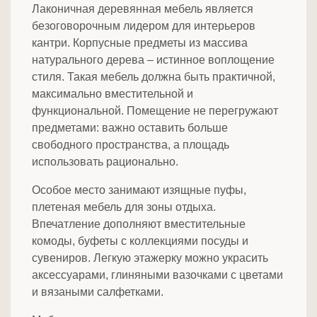
Лаконичная деревянная мебель является
безоговорочным лидером для интерьеров
кантри. Корпусные предметы из массива
натурального дерева – истинное воплощение
стиля. Такая мебель должна быть практичной,
максимально вместительной и
функциональной. Помещение не перегружают
предметами: важно оставить больше
свободного пространства, а площадь
использовать рационально.
Особое место занимают изящные пуфы,
плетеная мебель для зоны отдыха.
Впечатление дополняют вместительные
комоды, буфеты с коллекциями посуды и
сувениров. Легкую этажерку можно украсить
аксессуарами, глиняными вазочками с цветами
и вязаными салфетками.