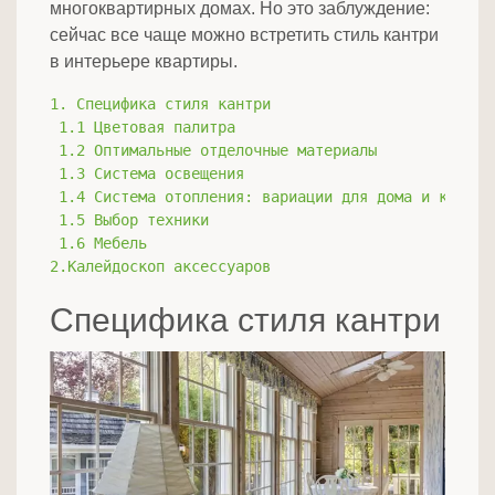
многоквартирных домах. Но это заблуждение:
сейчас все чаще можно встретить стиль кантри
в интерьере квартиры.
1. Специфика стиля кантри
 1.1 Цветовая палитра
 1.2 Оптимальные отделочные материалы
 1.3 Система освещения
 1.4 Система отопления: вариации для дома и кварти
 1.5 Выбор техники
 1.6 Мебель
2.Калейдоскоп аксессуаров
Специфика стиля кантри