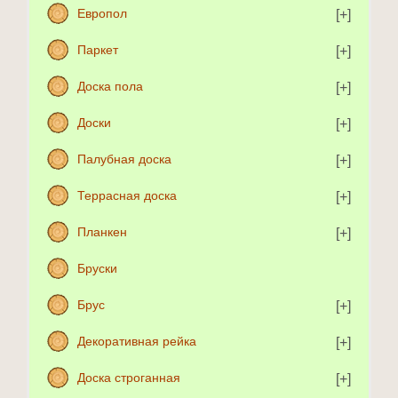
Европол
Паркет
Доска пола
Доски
Палубная доска
Террасная доска
Планкен
Бруски
Брус
Декоративная рейка
Доска строганная