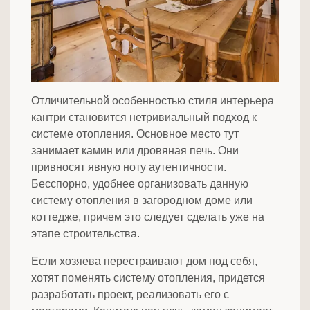
Отличительной особенностью стиля интерьера
кантри становится нетривиальный подход к
системе отопления. Основное место тут
занимает камин или дровяная печь. Они
привносят явную ноту аутентичности.
Бесспорно, удобнее организовать данную
систему отопления в загородном доме или
коттедже, причем это следует сделать уже на
этапе строительства.
Если хозяева перестраивают дом под себя,
хотят поменять систему отопления, придется
разработать проект, реализовать его с