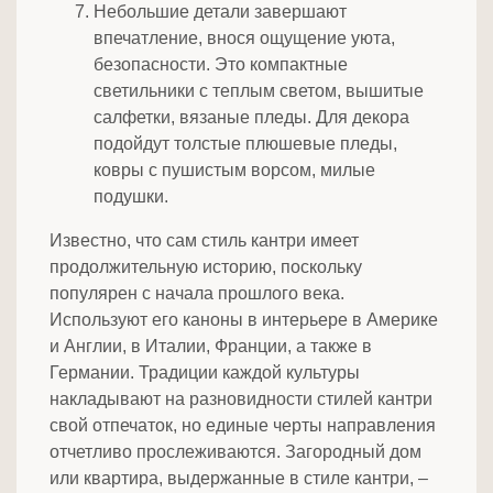
Небольшие детали завершают
впечатление, внося ощущение уюта,
безопасности. Это компактные
светильники с теплым светом, вышитые
салфетки, вязаные пледы. Для декора
подойдут толстые плюшевые пледы,
ковры с пушистым ворсом, милые
подушки.
Известно, что сам стиль кантри имеет
продолжительную историю, поскольку
популярен с начала прошлого века.
Используют его каноны в интерьере в Америке
и Англии, в Италии, Франции, а также в
Германии. Традиции каждой культуры
накладывают на разновидности стилей кантри
свой отпечаток, но единые черты направления
отчетливо прослеживаются. Загородный дом
или квартира, выдержанные в стиле кантри, –