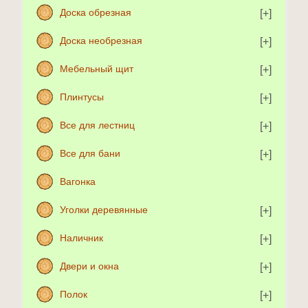
Доска обрезная
Доска необрезная
Мебельный щит
Плинтусы
Все для лестниц
Все для бани
Вагонка
Уголки деревянные
Наличник
Двери и окна
Полок