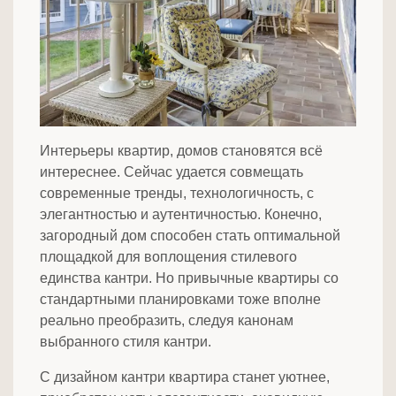
Интерьеры квартир, домов становятся всё
интереснее. Сейчас удается совмещать
современные тренды, технологичность, с
элегантностью и аутентичностью. Конечно,
загородный дом способен стать оптимальной
площадкой для воплощения стилевого
единства кантри. Но привычные квартиры со
стандартными планировками тоже вполне
реально преобразить, следуя канонам
выбранного стиля кантри.
С дизайном кантри квартира станет уютнее,