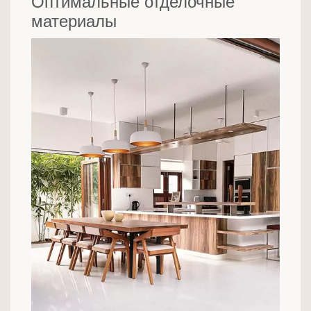
Оптимальные отделочные
материалы