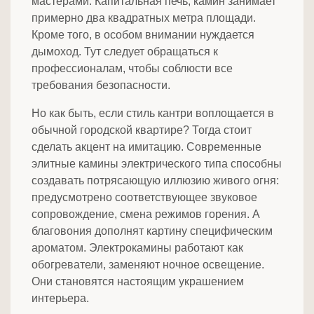
мастерами. Капитальная печь, камин занимает
примерно два квадратных метра площади.
Кроме того, в особом внимании нуждается
дымоход. Тут следует обращаться к
профессионалам, чтобы соблюсти все
требования безопасности.
Но как быть, если стиль кантри воплощается в
обычной городской квартире? Тогда стоит
сделать акцент на имитацию. Современные
элитные камины электрического типа способны
создавать потрясающую иллюзию живого огня:
предусмотрено соответствующее звуковое
сопровождение, смена режимов горения. А
благовония дополнят картину специфическим
ароматом. Электрокамины работают как
обогреватели, заменяют ночное освещение.
Они становятся настоящим украшением
интерьера.