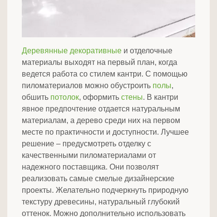
Деревянные декоративные
и отделочные
материалы выходят на первый план, когда
ведется работа со стилем кантри. С помощью
пиломатериалов можно обустроить
полы
,
обшить
потолок
, оформить
стены
. В кантри
явное предпочтение отдается натуральным
материалам, а дерево среди них на первом
месте по практичности и доступности. Лучшее
решение – предусмотреть отделку с
качественными пиломатериалами от
надежного поставщика. Они позволят
реализовать самые смелые дизайнерские
проекты. Желательно подчеркнуть природную
текстуру древесины, натуральный глубокий
оттенок. Можно дополнительно использовать