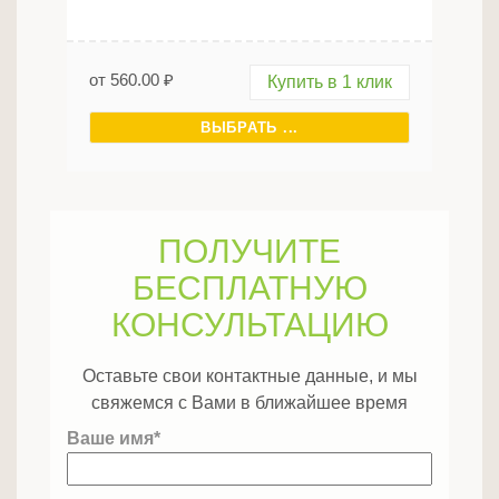
от
560.00
₽
Купить в 1 клик
ВЫБРАТЬ ...
ПОЛУЧИТЕ
БЕСПЛАТНУЮ
КОНСУЛЬТАЦИЮ
Оставьте свои контактные данные, и мы
свяжемся с Вами в ближайшее время
Ваше имя*