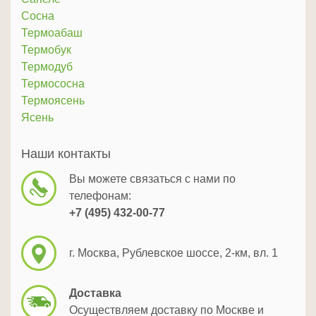
Сосна
Термоабаш
Термобук
Термодуб
Термососна
Термоясень
Ясень
Наши контакты
Вы можете связаться с нами по
телефонам:
+7 (495) 432-00-77
г. Москва, Рублевское шоссе, 2-км, вл. 1
Доставка
Осуществляем доставку по Москве и