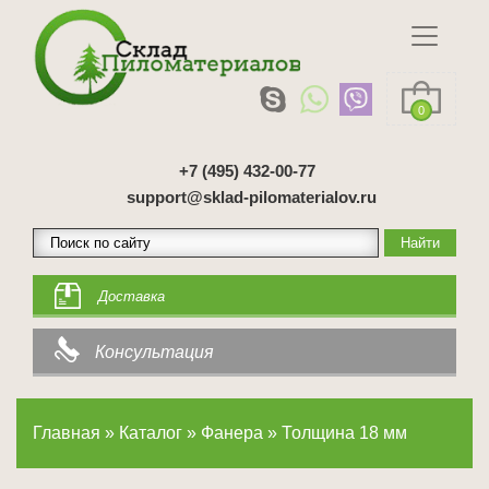
0
+7 (495) 432-00-77
support@sklad-pilomaterialov.ru
Доставка
Консультация
Главная
»
Каталог
»
Фанера
»
Толщина 18 мм