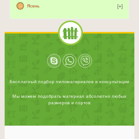
Ясень
Бесплатный подбор пиломатериалов и консультации
Мы можем подобрать материал абсолютно любых
размеров и сортов