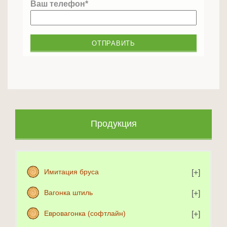
Ваш телефон*
Продукция
Имитация бруса
Вагонка штиль
Евровагонка (софтлайн)