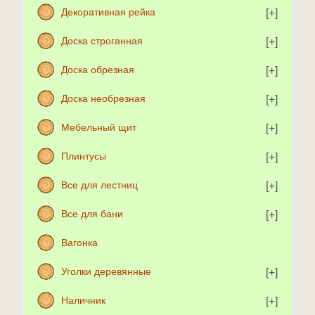
Декоративная рейка
Доска строганная
Доска обрезная
Доска необрезная
Мебельный щит
Плинтусы
Все для лестниц
Все для бани
Вагонка
Уголки деревянные
Наличник