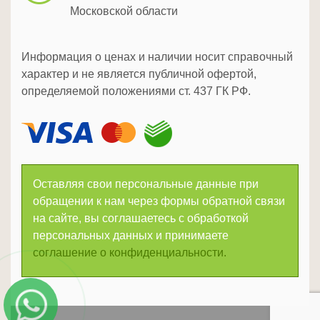
Московской области
Информация о ценах и наличии носит справочный
характер и не является публичной офертой,
определяемой положениями ст. 437 ГК РФ.
Оставляя свои персональные данные при
обращении к нам через формы обратной связи
на сайте, вы соглашаетесь с обработкой
персональных данных и принимаете
соглашение о конфиденциальности.