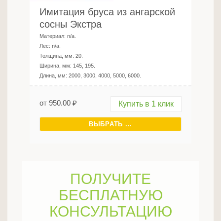
Имитация бруса из ангарской
сосны Экстра
Материал:
n/a
.
Лес:
n/a
.
Толщина, мм:
20
.
Ширина, мм:
145, 195
.
Длина, мм:
2000, 3000, 4000, 5000, 6000
.
от
950.00
₽
Купить в 1 клик
ВЫБРАТЬ ...
ПОЛУЧИТЕ
БЕСПЛАТНУЮ
КОНСУЛЬТАЦИЮ