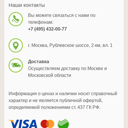
Наши контакты
Вы можете связаться с нами по
телефонам:
+7 (495) 432-00-77
г. Москва, Рублевское шоссе, 2-км, вл. 1
Доставка
Осуществляем доставку по Москве и
Московской области
Информация о ценах и наличии носит справочный
характер и не является публичной офертой,
определяемой положениями ст. 437 ГК РФ.