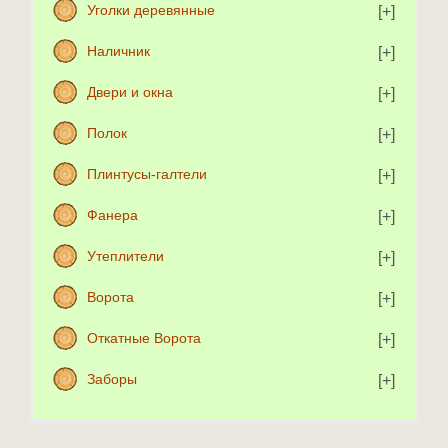
Уголки деревянные
Наличник
Двери и окна
Полок
Плинтусы-галтели
Фанера
Утеплители
Ворота
Откатные Ворота
Заборы