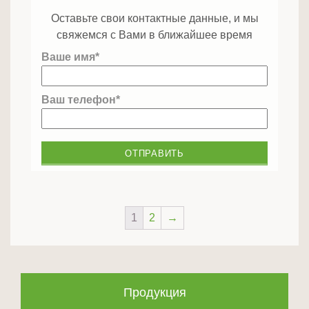
Оставьте свои контактные данные, и мы
свяжемся с Вами в ближайшее время
Ваше имя*
Ваш телефон*
1
2
→
Продукция