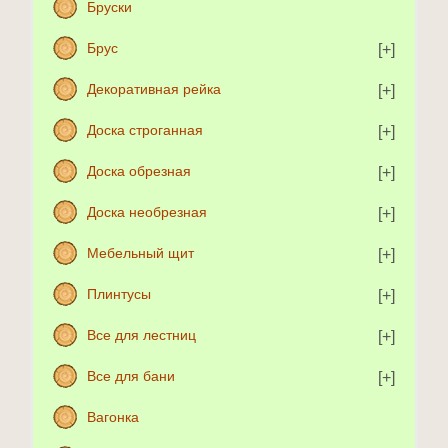
Бруски
Брус
Декоративная рейка
Доска строганная
Доска обрезная
Доска необрезная
Мебельный щит
Плинтусы
Все для лестниц
Все для бани
Вагонка