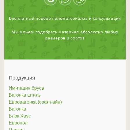
Бесплатный подбор пиломатериалов и консультации
Мы можем подобрать материал абсолютно любых
размеров и сортов
Продукция
Имитация бруса
Вагонка штиль
Евровагонка (софтлайн)
Вагонка
Блок Хаус
Европол
Паркет